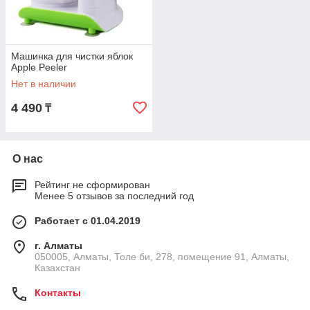
Машинка для чистки яблок
Apple Peeler
Нет в наличии
4 490
₸
О нас
Рейтинг не сформирован
Менее 5 отзывов за последний год
Работает с 01.04.2019
г. Алматы
050005, Алматы, Толе би, 278, помещение 91, Алматы,
Казахстан
Контакты