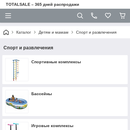
TOTALSALE – 365 дней распродажи
Каталог
Детям и мамам
Спорт и развлечения
Спорт и развлечения
Спортивные комплексы
Бассейны
Игровые комплексы