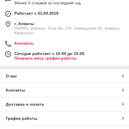
Менее 5 отзывов за последний год
Работает с 01.04.2019
г. Алматы
050005, Алматы, Толе би, 278, помещение 91, Алматы,
Казахстан
Контакты
Сегодня работает с 10:00 до 15:00
Показать весь график работы
О нас
Контакты
Доставка и оплата
График работы