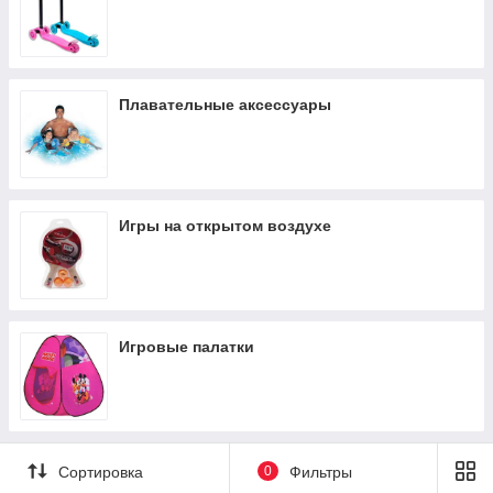
Плавательные аксессуары
Игры на открытом воздухе
Игровые палатки
Сортировка
0
Фильтры