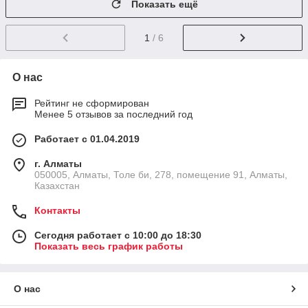
Показать ещё
1
/ 6
О нас
Рейтинг не сформирован
Менее 5 отзывов за последний год
Работает с 01.04.2019
г. Алматы
050005, Алматы, Толе би, 278, помещение 91, Алматы,
Казахстан
Контакты
Сегодня работает с 10:00 до 18:30
Показать весь график работы
О нас