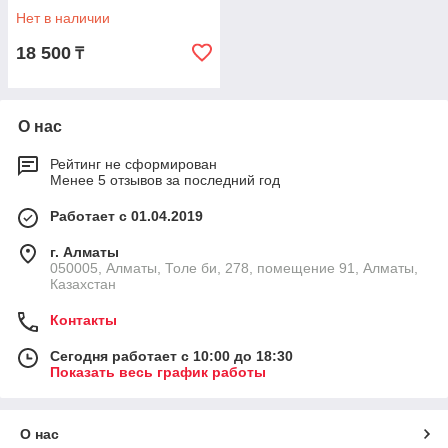
Нет в наличии
18 500
₸
О нас
Рейтинг не сформирован
Менее 5 отзывов за последний год
Работает с 01.04.2019
г. Алматы
050005, Алматы, Толе би, 278, помещение 91, Алматы,
Казахстан
Контакты
Сегодня работает с 10:00 до 18:30
Показать весь график работы
О нас