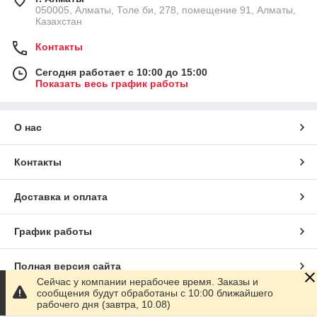
050005, Алматы, Толе би, 278, помещение 91, Алматы,
Казахстан
Контакты
Сегодня работает с 10:00 до 15:00
Показать весь график работы
О нас
Контакты
Доставка и оплата
График работы
Полная версия сайта
Сейчас у компании нерабочее время. Заказы и
сообщения будут обработаны с 10:00 ближайшего
Сайт создан на маркетплейсе
Satu.kz
рабочего дня (завтра, 10.08)