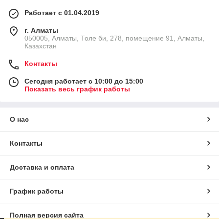
Работает с 01.04.2019
г. Алматы
050005, Алматы, Толе би, 278, помещение 91, Алматы,
Казахстан
Контакты
Сегодня работает с 10:00 до 15:00
Показать весь график работы
О нас
Контакты
Доставка и оплата
График работы
Полная версия сайта