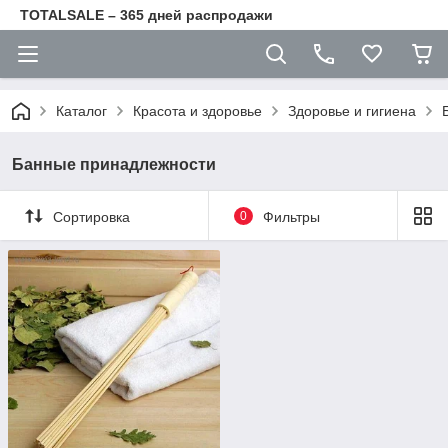
TOTALSALE – 365 дней распродажи
Каталог
Красота и здоровье
Здоровье и гигиена
Банные принадлежности
Сортировка
0
Фильтры