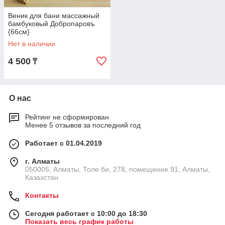
Веник для бани массажный
бамбуковый Добропаровъ
{66см}
Нет в наличии
4 500
₸
О нас
Рейтинг не сформирован
Менее 5 отзывов за последний год
Работает с 01.04.2019
г. Алматы
050005, Алматы, Толе би, 278, помещение 91, Алматы,
Казахстан
Контакты
Сегодня работает с 10:00 до 18:30
Показать весь график работы