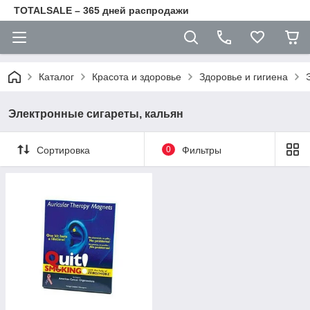
TOTALSALE – 365 дней распродажи
Каталог
Красота и здоровье
Здоровье и гигиена
Электронные сигареты, кальян
Сортировка
0
Фильтры