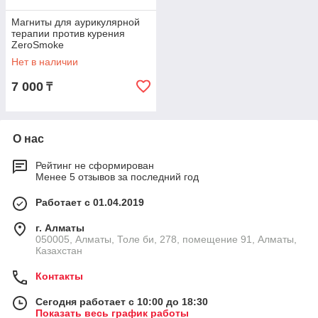
Магниты для аурикулярной
терапии против курения
ZeroSmoke
Нет в наличии
7 000
₸
О нас
Рейтинг не сформирован
Менее 5 отзывов за последний год
Работает с 01.04.2019
г. Алматы
050005, Алматы, Толе би, 278, помещение 91, Алматы,
Казахстан
Контакты
Сегодня работает с 10:00 до 18:30
Показать весь график работы