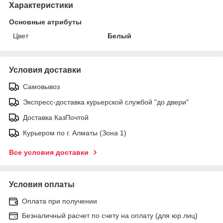
Характеристики
Основные атрибуты
Цвет
Белый
Условия доставки
Самовывоз
Экспресс-доставка курьерской службой "до двери"
Доставка КазПочтой
Курьером по г. Алматы (Зона 1)
Все условия доставки
Условия оплаты
Оплата при получении
Безналичный расчет по счету на оплату (для юр.лиц)