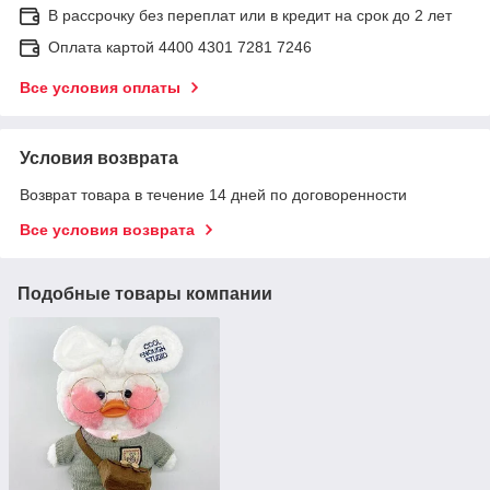
В рассрочку без переплат или в кредит на срок до 2 лет
Оплата картой 4400 4301 7281 7246
Все условия оплаты
Условия возврата
Возврат товара в течение 14 дней по договоренности
Все условия возврата
Подобные товары компании