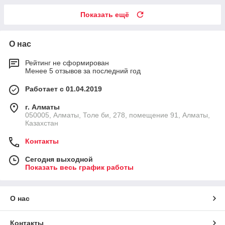
Показать ещё
О нас
Рейтинг не сформирован
Менее 5 отзывов за последний год
Работает с 01.04.2019
г. Алматы
050005, Алматы, Толе би, 278, помещение 91, Алматы,
Казахстан
Контакты
Сегодня выходной
Показать весь график работы
О нас
Контакты