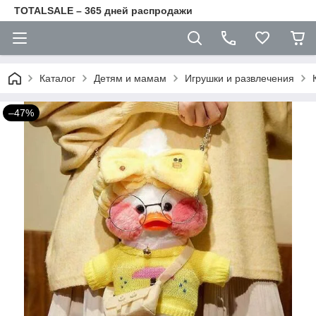
TOTALSALE – 365 дней распродажи
Каталог
Детям и мамам
Игрушки и развлечения
–47%