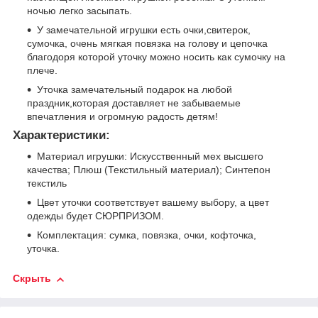
ночью легко засыпать.
У замечательной игрушки есть очки,свитерок,
сумочка, очень мягкая повязка на голову и цепочка
благодоря которой уточку можно носить как сумочку на
плече.
Уточка замечательный подарок на любой
праздник,которая доставляет не забываемые
впечатления и огромную радость детям!
Характеристики:
Материал игрушки: Искусственный мех высшего
качества; Плюш (Текстильный материал); Синтепон
текстиль
Цвет уточки соответствует вашему выбору, а цвет
одежды будет СЮРПРИЗОМ.
Комплектация: сумка, повязка, очки, кофточка,
уточка.
Скрыть