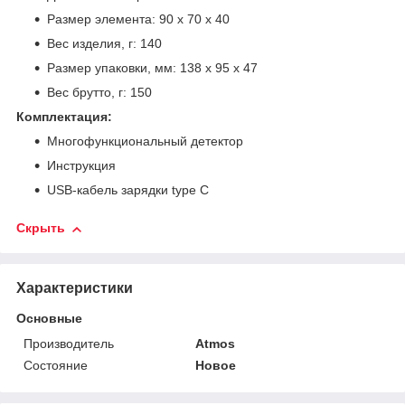
Размер элемента: 90 х 70 х 40
Вес изделия, г: 140
Размер упаковки, мм: 138 х 95 х 47
Вес брутто, г: 150
Комплектация:
Многофункциональный детектор
Инструкция
USB-кабель зарядки type C
Скрыть
Характеристики
Основные
Производитель
Atmos
Состояние
Новое