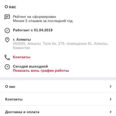
О нас
Рейтинг не сформирован
Менее 5 отзывов за последний год
Работает с 01.04.2019
г. Алматы
050005, Алматы, Толе би, 278, помещение 91, Алматы,
Казахстан
Контакты
Сегодня выходной
Показать весь график работы
О нас
Контакты
Доставка и оплата