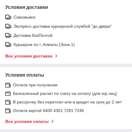
Условия доставки
Самовывоз
Экспресс-доставка курьерской службой "до двери"
Доставка КазПочтой
Курьером по г. Алматы (Зона 1)
Все условия доставки
Условия оплаты
Оплата при получении
Безналичный расчет по счету на оплату (для юр.лиц)
В рассрочку без переплат или в кредит на срок до 2 лет
Оплата картой 4400 4301 7281 7246
Все условия оплаты