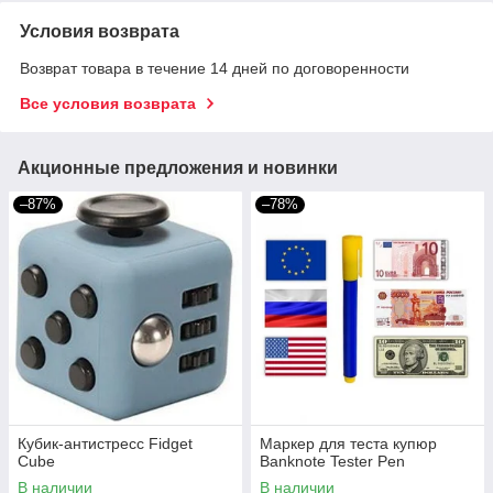
Условия возврата
Возврат товара в течение 14 дней по договоренности
Все условия возврата
Акционные предложения и новинки
–87%
–78%
Кубик-антистресс Fidget
Маркер для теста купюр
Cube
Banknote Tester Pen
В наличии
В наличии