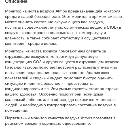
Описание
Монитор качества воздуха Atmos предназначен для контроля
среды и вашей безопасности. Этот монитор в прямом смысле
может оценить состояние окружающего вас воздуха,
посчитать содержание летучих органических веществ (ЛОВ) в
воздухе, концентрацию опасных газов, температуру и
влажность, а также собирает статистику и осуществляет
мониторинг среды в целом.
Мониторы качества воздуха помогают нам следить за
окружающим воздухом, контролируя допустимую
концентрацию СО2 и других веществ в окружающем воздухе.
Газоанализаторы помогают вовремя распознать утечки или
повышение содержания опасных веществ. Анализ всех
показателей и сводный индекс помогают быстро оценить
ситуацию и принять решение — проветривать,
кондиционировать и т.п. Эти умные гаджеты стоят на страже
вашего здоровья. Особенно помогут они, если дома
маленький ребенок или в офисе, где находится множество
людей, и необходимо контролировать состояние воздуха в
помещении.
Портативный монитор качества воздуха Atmos позволяет в
реальном времени оценивать одновременно: