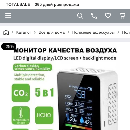
TOTALSALE – 365 дней распродажи
Каталог
Все для дома
Полезные аксессуары
Пол
–28%