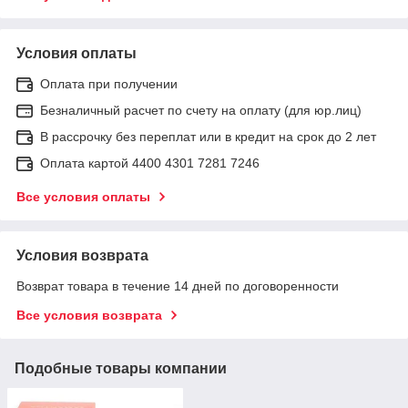
Условия оплаты
Оплата при получении
Безналичный расчет по счету на оплату (для юр.лиц)
В рассрочку без переплат или в кредит на срок до 2 лет
Оплата картой 4400 4301 7281 7246
Все условия оплаты
Условия возврата
Возврат товара в течение 14 дней по договоренности
Все условия возврата
Подобные товары компании