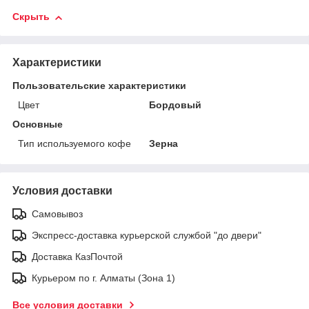
Скрыть
Характеристики
Пользовательские характеристики
Цвет
Бордовый
Основные
Тип используемого кофе
Зерна
Условия доставки
Самовывоз
Экспресс-доставка курьерской службой "до двери"
Доставка КазПочтой
Курьером по г. Алматы (Зона 1)
Все условия доставки