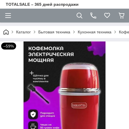
TOTALSALE – 365 дней распродажи
Каталог
Бытовая техника
Кухонная техника
Кофе
–59%