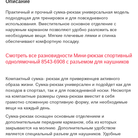
Описание
Практичный и прочный сумка-рюкзак универсальная модель
подходящая для тренировок и для повседневного
использования. Вместительное основное отделение с
наружным карманом позволяют удобно разложить все
необходимые вещи. Мягкие плечевые лямки и спинка
обеспечивают комфортную посадку.
Смотреть все разновидности Мини-рюкзак спортивный
однолямочный 8543-6908 с разъемом для наушников
Компактный сумка- рюкзак для приверженцев активного
образа жизни. Сумка-рюкзак универсален и подойдет как для
походов в спортзал, так и для повседневной носки. Несмотря
на компактные размеры сумка-рюкзак вместит в себя
грамотно сложенную спортивную форму, или необходимые
вещи на каждый день.
Сумка-рюкзак оснащен основным отделением и
дополнительным передним карманом, оба из которых
закрываются на молнию. Дополнительным удобством
является специальный разъем для наушников. Удобные