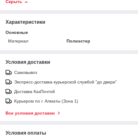
Скрыть
Характеристики
Основные
Материал
Полиэстер
Условия доставки
Самовывоз
Экспресс-доставка курьерской службой "до двери"
Доставка КазПочтой
Курьером по г. Алматы (Зона 1)
Все условия доставки
Условия оплаты