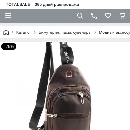
TOTALSALE – 365 дней распродажи
Каталог
Бижутерия, часы, сувениры
Модный аксесс
–75%