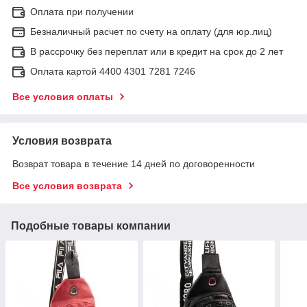
Оплата при получении
Безналичный расчет по счету на оплату (для юр.лиц)
В рассрочку без переплат или в кредит на срок до 2 лет
Оплата картой 4400 4301 7281 7246
Все условия оплаты
Условия возврата
Возврат товара в течение 14 дней по договоренности
Все условия возврата
Подобные товары компании