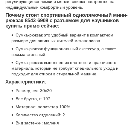
регулирующиеся лямки и мягкая спинка настроятся на
индивидуальный комфортный уровень.
Почему стоит спортивный однолямочный мини-
рюкзак 8543-6908 с разъемом для наушников
купить прямо сейчас:
Сумка-рюкзак это удобный вариант в компактном
размере для активных жителей мегаполисов.
Сумка-рюкзак функциональный аксессуар, а также
весьма стильный.
Сумка-рюкзак выполнен из плотного и практичного
материала, который не требует специального ухода и
подходит для стирки в стиральной машине.
Характеристики:
Размер, см: 30х20
Вес брутто, г: 197
Материал: полиэстер 100%
Количество отделений: 2
Вид застежки: молния