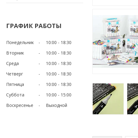
ГРАФИК РАБОТЫ
Понедельник
10:00
18:30
Вторник
10:00
18:30
Среда
10:00
18:30
Четверг
10:00
18:30
Пятница
10:00
18:30
Суббота
10:00
15:00
Воскресенье
Выходной