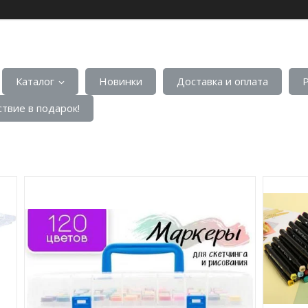
Каталог
Новинки
Доставка и оплата
твие в подарок!