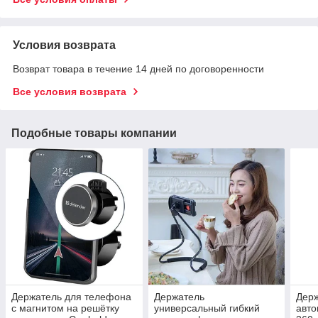
Условия возврата
Возврат товара в течение 14 дней по договоренности
Все условия возврата
Подобные товары компании
Держатель для телефона
Держатель
Держ
с магнитом на решётку
универсальный гибкий
авто