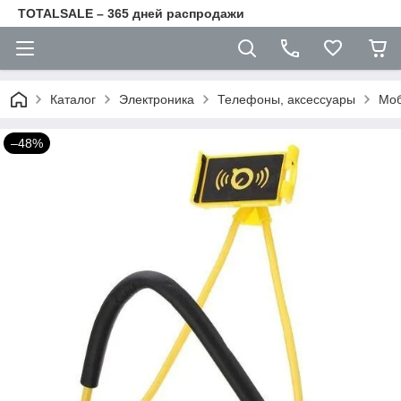
TOTALSALE – 365 дней распродажи
Каталог
Электроника
Телефоны, аксессуары
Моб
–48%