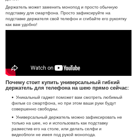
Держатель может заменить монопод и просто обычную
подставку для смартфона. Просто зафиксируйте на
подставке держателя свой телефон и сгибайте его рукоятку
как вам удобно!
Почему стоит купить универсальный гибкий
держатель для телефона на шею прямо сейчас:
Уникальный гаджет поможет вам смотреть любимый
фильм со смартфона, но при этом ваши руки будут
совершенно свободны.
Универсальный держатель можно зафиксировать не
только на шее, но и использовать как подставку
разместив его на столе, или делать селфи и
видеоблоги не имея под рукой монопода.