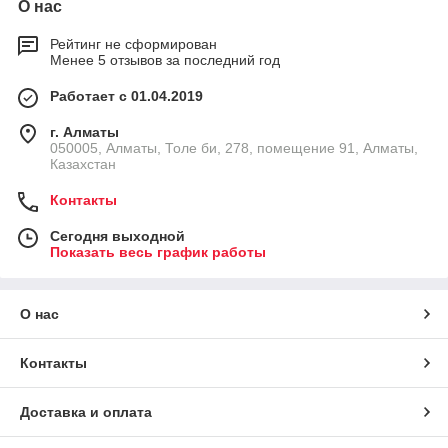
О нас
Рейтинг не сформирован
Менее 5 отзывов за последний год
Работает с 01.04.2019
г. Алматы
050005, Алматы, Толе би, 278, помещение 91, Алматы,
Казахстан
Контакты
Сегодня выходной
Показать весь график работы
О нас
Контакты
Доставка и оплата