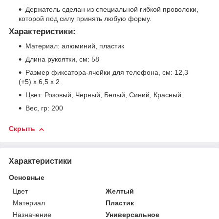
Держатель сделан из специальной гибкой проволоки,
которой под силу принять любую форму.
Характеристики:
Материал: алюминий, пластик
Длина рукоятки, см: 58
Размер фиксатора-ячейки для телефона, см: 12,3
(+5) х 6,5 х 2
Цвет: Розовый, Черный, Белый, Синий, Красный
Вес, гр: 200
Скрыть
Характеристики
Основные
Цвет
Желтый
Материал
Пластик
Назначение
Универсальное