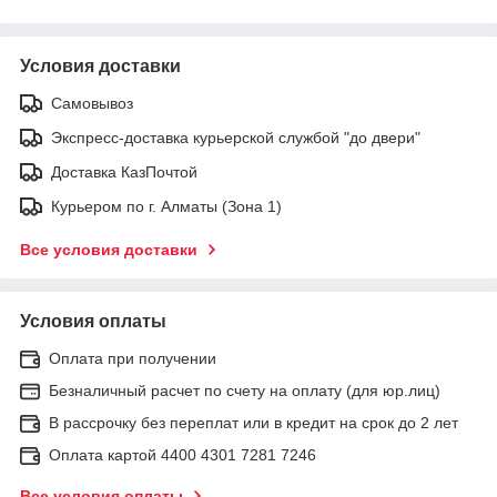
Условия доставки
Самовывоз
Экспресс-доставка курьерской службой "до двери"
Доставка КазПочтой
Курьером по г. Алматы (Зона 1)
Все условия доставки
Условия оплаты
Оплата при получении
Безналичный расчет по счету на оплату (для юр.лиц)
В рассрочку без переплат или в кредит на срок до 2 лет
Оплата картой 4400 4301 7281 7246
Все условия оплаты