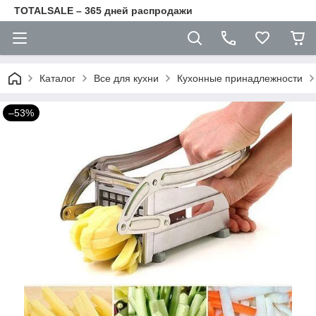
TOTALSALE – 365 дней распродажи
Каталог
Все для кухни
Кухонные принадлежности
–53%