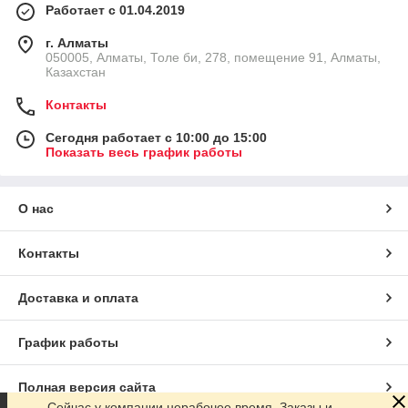
Работает с 01.04.2019
г. Алматы
050005, Алматы, Толе би, 278, помещение 91, Алматы,
Казахстан
Контакты
Сегодня работает с 10:00 до 15:00
Показать весь график работы
О нас
Контакты
Доставка и оплата
График работы
Полная версия сайта
Сейчас у компании нерабочее время. Заказы и