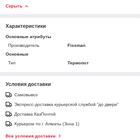
Скрыть
Характеристики
Основные атрибуты
Производитель
Fissman
Основные
Тип
Термопот
Условия доставки
Самовывоз
Экспресс-доставка курьерской службой "до двери"
Доставка КазПочтой
Курьером по г. Алматы (Зона 1)
Все условия доставки