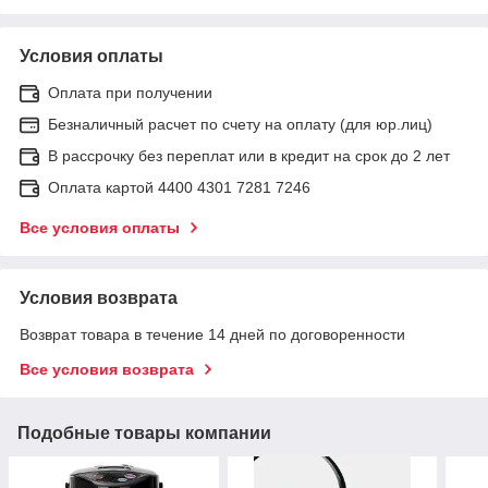
Условия оплаты
Оплата при получении
Безналичный расчет по счету на оплату (для юр.лиц)
В рассрочку без переплат или в кредит на срок до 2 лет
Оплата картой 4400 4301 7281 7246
Все условия оплаты
Условия возврата
Возврат товара в течение 14 дней по договоренности
Все условия возврата
Подобные товары компании