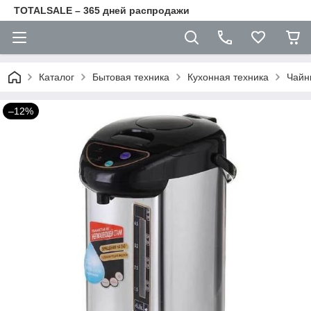
TOTALSALE – 365 дней распродажи
Каталог
Бытовая техника
Кухонная техника
Чайн
–12%