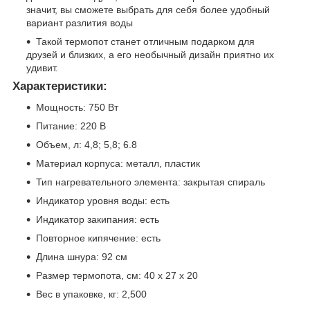
значит, вы сможете выбрать для себя более удобный
вариант разлития воды
Такой термопот станет отличным подарком для
друзей и близких, а его необычный дизайн приятно их
удивит.
Характеристики:
Мощность: 750 Вт
Питание: 220 В
Объем, л: 4,8; 5,8; 6.8
Материал корпуса: металл, пластик
Тип нагревательного элемента: закрытая спираль
Индикатор уровня воды: есть
Индикатор закипания: есть
Повторное кипячение: есть
Длина шнура: 92 см
Размер термопота, см: 40 х 27 х 20
Вес в упаковке, кг: 2,500