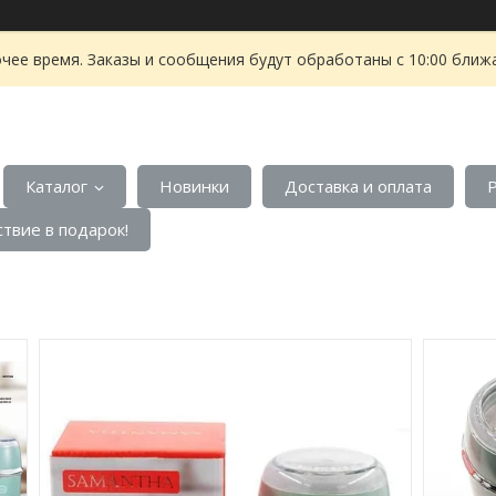
чее время. Заказы и сообщения будут обработаны с 10:00 ближа
Каталог
Новинки
Доставка и оплата
твие в подарок!