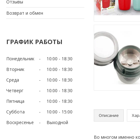
Отзывы
Возврат и обмен
ГРАФИК РАБОТЫ
Понедельник
10:00
18:30
Вторник
10:00
18:30
Среда
10:00
18:30
Четверг
10:00
18:30
Пятница
10:00
18:30
Суббота
10:00
15:00
Описание
Хар
Воскресенье
Выходной
Во многом именно коф