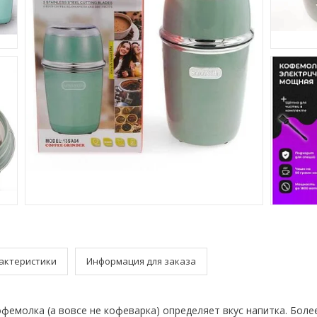
актеристики
Информация для заказа
емолка (а вовсе не кофеварка) определяет вкус напитка. Более