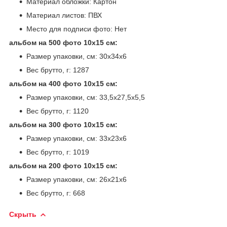
Материал обложки: Картон
Материал листов: ПВХ
Место для подписи фото: Нет
альбом на 500 фото 10х15 см:
Размер упаковки, см: 30х34х6
Вес брутто, г: 1287
альбом на 400 фото 10х15 см:
Размер упаковки, см: 33,5х27,5х5,5
Вес брутто, г: 1120
альбом на 300 фото 10х15 см:
Размер упаковки, см: 33х23х6
Вес брутто, г: 1019
альбом на 200 фото 10х15 см:
Размер упаковки, см: 26х21х6
Вес брутто, г: 668
Скрыть