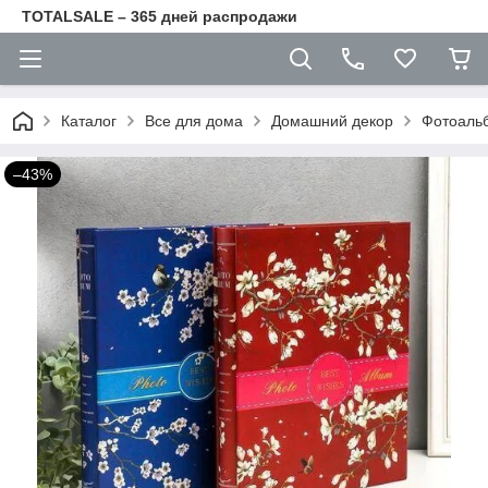
TOTALSALE – 365 дней распродажи
Каталог
Все для дома
Домашний декор
Фотоаль
–43%