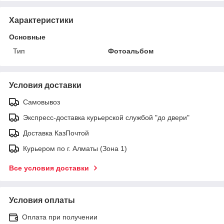
Характеристики
Основные
Тип
Фотоальбом
Условия доставки
Самовывоз
Экспресс-доставка курьерской службой "до двери"
Доставка КазПочтой
Курьером по г. Алматы (Зона 1)
Все условия доставки
Условия оплаты
Оплата при получении