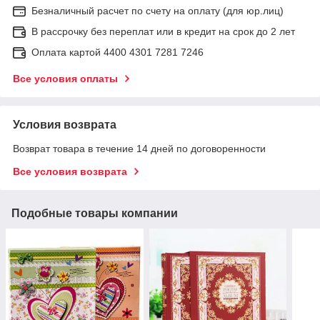
Безналичный расчет по счету на оплату (для юр.лиц)
В рассрочку без переплат или в кредит на срок до 2 лет
Оплата картой 4400 4301 7281 7246
Все условия оплаты
Условия возврата
Возврат товара в течение 14 дней по договоренности
Все условия возврата
Подобные товары компании