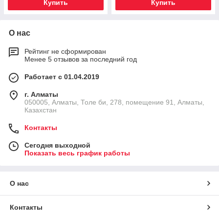
Купить
Купить
О нас
Рейтинг не сформирован
Менее 5 отзывов за последний год
Работает с 01.04.2019
г. Алматы
050005, Алматы, Толе би, 278, помещение 91, Алматы,
Казахстан
Контакты
Сегодня выходной
Показать весь график работы
О нас
Контакты