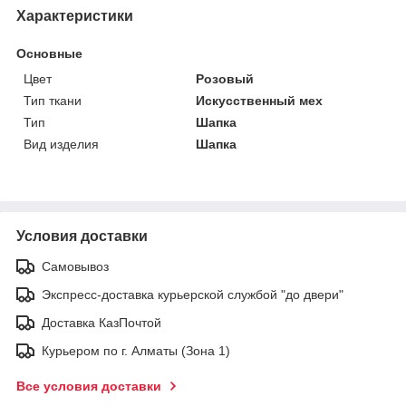
Характеристики
Основные
Цвет
Розовый
Тип ткани
Искусственный мех
Тип
Шапка
Вид изделия
Шапка
Условия доставки
Самовывоз
Экспресс-доставка курьерской службой "до двери"
Доставка КазПочтой
Курьером по г. Алматы (Зона 1)
Все условия доставки