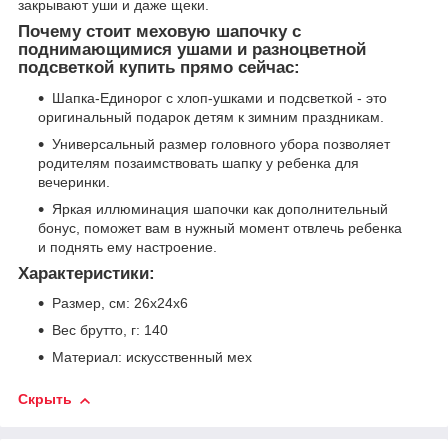
закрывают уши и даже щеки.
Почему стоит меховую шапочку с
поднимающимися ушами и разноцветной
подсветкой купить прямо сейчас:
Шапка-Единорог с хлоп-ушками и подсветкой - это
оригинальный подарок детям к зимним праздникам.
Универсальный размер головного убора позволяет
родителям позаимствовать шапку у ребенка для
вечеринки.
Яркая иллюминация шапочки как дополнительный
бонус, поможет вам в нужный момент отвлечь ребенка
и поднять ему настроение.
Характеристики:
Размер, см: 26x24x6
Вес брутто, г: 140
Материал: искусственный мех
Скрыть