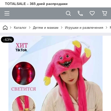
TOTALSALE – 365 дней распродажи
Каталог
Детям и мамам
Игрушки и развлечения
–63%