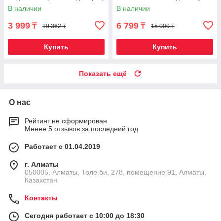
TikTok 2022} (Рыжий)
В наличии
В наличии
3 999
6 799
₸
₸
10 362 ₸
15 000 ₸
Купить
Купить
Показать ещё
О нас
Рейтинг не сформирован
Менее 5 отзывов за последний год
Работает с 01.04.2019
г. Алматы
050005, Алматы, Толе би, 278, помещение 91, Алматы,
Казахстан
Контакты
Сегодня работает с 10:00 до 18:30