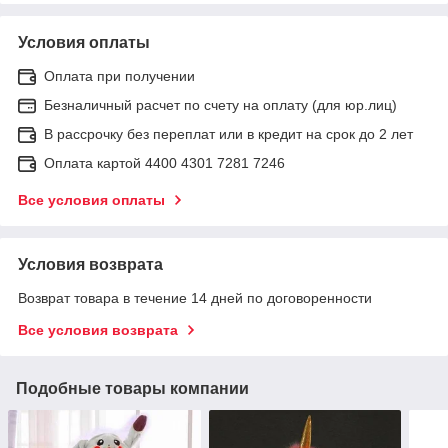
Условия оплаты
Оплата при получении
Безналичный расчет по счету на оплату (для юр.лиц)
В рассрочку без переплат или в кредит на срок до 2 лет
Оплата картой 4400 4301 7281 7246
Все условия оплаты
Условия возврата
Возврат товара в течение 14 дней по договоренности
Все условия возврата
Подобные товары компании