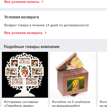
Все условия оплаты
Условия возврата
Возврат товара в течение 14 дней по договоренности
Все условия возврата
Подобные товары компании
Фоторамка составная
Фотобокс из 5 альбомов
Фото
«Семейное древо»
на вращающейся
на 