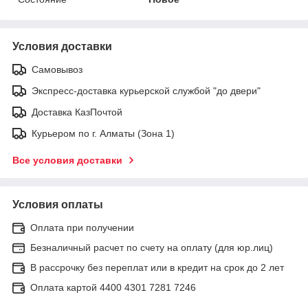
Условия доставки
Самовывоз
Экспресс-доставка курьерской службой "до двери"
Доставка КазПочтой
Курьером по г. Алматы (Зона 1)
Все условия доставки
Условия оплаты
Оплата при получении
Безналичный расчет по счету на оплату (для юр.лиц)
В рассрочку без переплат или в кредит на срок до 2 лет
Оплата картой 4400 4301 7281 7246