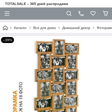
TOTALSALE – 365 дней распродажи
Каталог
Все для дома
Домашний декор
Фоторам
–39%