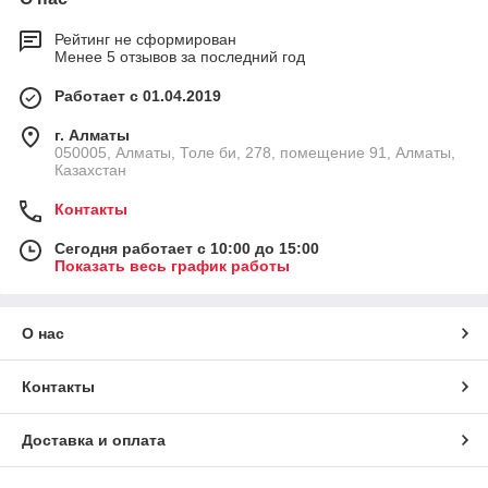
Рейтинг не сформирован
Менее 5 отзывов за последний год
Работает с 01.04.2019
г. Алматы
050005, Алматы, Толе би, 278, помещение 91, Алматы,
Казахстан
Контакты
Сегодня работает с 10:00 до 15:00
Показать весь график работы
О нас
Контакты
Доставка и оплата