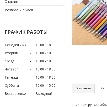
Отзывы
Возврат и обмен
ГРАФИК РАБОТЫ
Понедельник
10:00
18:30
Вторник
10:00
18:30
Среда
10:00
18:30
Четверг
10:00
18:30
Пятница
10:00
18:30
Суббота
10:00
15:00
Описание
Хар
Воскресенье
Выходной
Стильная ручка-гибри