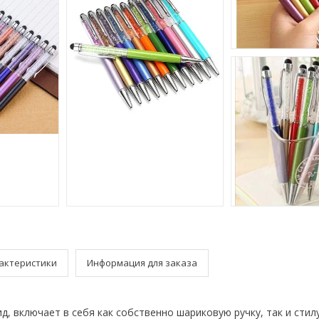
актеристики
Информация для заказа
д, включает в себя как собственно шариковую ручку, так и стилу