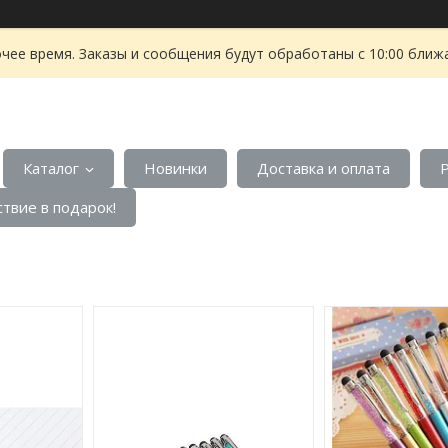
чее время. Заказы и сообщения будут обработаны с 10:00 ближа
Каталог
Новинки
Доставка и оплата
твие в подарок!