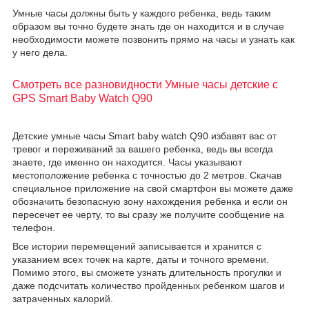
Умные часы должны быть у каждого ребенка, ведь таким
образом вы точно будете знать где он находится и в случае
необходимости можете позвонить прямо на часы и узнать как
у него дела.
Смотреть все разновидности Умные часы детские с
GPS Smart Baby Watch Q90
Детские умные часы Smart baby watch Q90 избавят вас от
тревог и переживаний за вашего ребенка, ведь вы всегда
знаете, где именно он находится. Часы указывают
местоположение ребенка с точностью до 2 метров. Скачав
специальное приложение на свой смартфон вы можете даже
обозначить безопасную зону нахождения ребенка и если он
пересечет ее черту, то вы сразу же получите сообщение на
телефон.
Все истории перемещений записывается и хранится с
указанием всех точек на карте, даты и точного времени.
Помимо этого, вы сможете узнать длительность прогулки и
даже подсчитать количество пройденных ребенком шагов и
затраченных калорий.