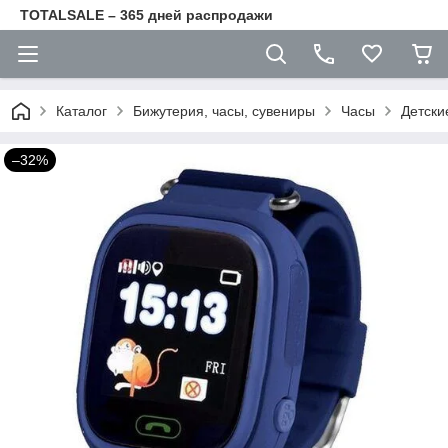
TOTALSALE – 365 дней распродажи
Каталог
Бижутерия, часы, сувениры
Часы
Детски
–32%