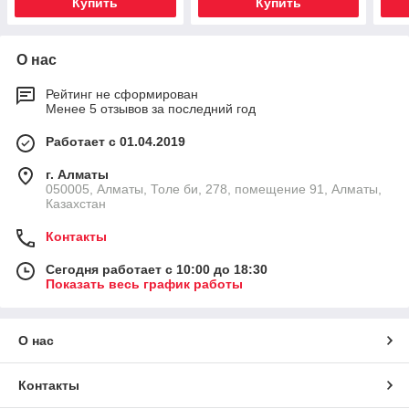
Купить
Купить
О нас
Рейтинг не сформирован
Менее 5 отзывов за последний год
Работает с 01.04.2019
г. Алматы
050005, Алматы, Толе би, 278, помещение 91, Алматы,
Казахстан
Контакты
Сегодня работает с 10:00 до 18:30
Показать весь график работы
О нас
Контакты