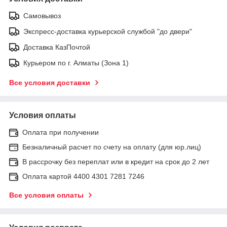
Самовывоз
Экспресс-доставка курьерской службой "до двери"
Доставка КазПочтой
Курьером по г. Алматы (Зона 1)
Все условия доставки
Условия оплаты
Оплата при получении
Безналичный расчет по счету на оплату (для юр.лиц)
В рассрочку без переплат или в кредит на срок до 2 лет
Оплата картой 4400 4301 7281 7246
Все условия оплаты