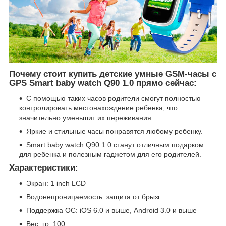
Почему стоит купить детские умные GSM-часы с
GPS Smart baby watch Q90 1.0 прямо сейчас:
С помощью таких часов родители смогут полностью
контролировать местонахождение ребенка, что
значительно уменьшит их переживания.
Яркие и стильные часы понравятся любому ребенку.
Smart baby watch Q90 1.0 станут отличным подарком
для ребенка и полезным гаджетом для его родителей.
Характеристики:
Экран: 1 inch LCD
Водонепроницаемость: защита от брызг
Поддержка ОС: iOS 6.0 и выше, Android 3.0 и выше
Вес, гр: 100