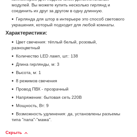
модулей. Вы можете купить несколько гирлянд и
соединить их друг за другом в одну длинную.
Гирлянда для штор в интерьере это способ светового
украшения, который подходит для любой комнаты.
Характеристики:
Цвет свечения: тёплый белый, розовый,
разноцветный
Количество LED ламп, шт.: 138
Длина гирлянды, м: 3
Высота, м: 1
8 режимов свечения
Провод ПВХ - прозрачный
Напряжение: бытовая сеть 220В
Мощность, Вт: 9
Возможность удлинения: да, установлены разъемы
типа "папа"-"мама".
Скрыть