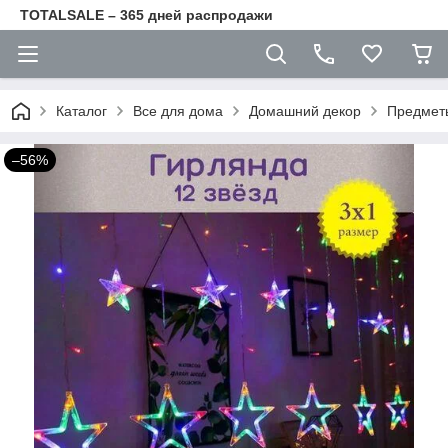
TOTALSALE – 365 дней распродажи
Каталог
Все для дома
Домашний декор
Предмет
–56%