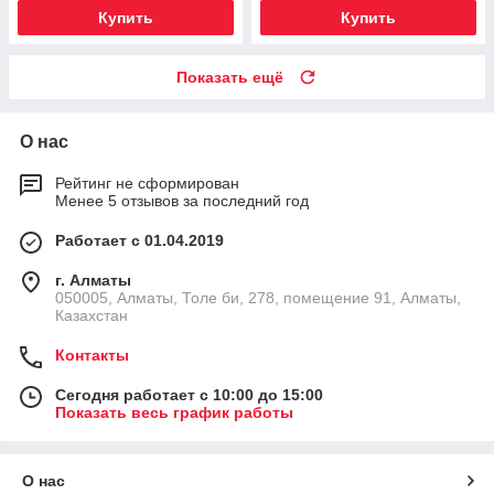
Купить
Купить
Показать ещё
О нас
Рейтинг не сформирован
Менее 5 отзывов за последний год
Работает с 01.04.2019
г. Алматы
050005, Алматы, Толе би, 278, помещение 91, Алматы,
Казахстан
Контакты
Сегодня работает с 10:00 до 15:00
Показать весь график работы
О нас