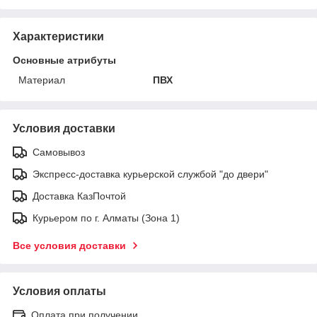
Характеристики
Основные атрибуты
Материал
ПВХ
Условия доставки
Самовывоз
Экспресс-доставка курьерской службой "до двери"
Доставка КазПочтой
Курьером по г. Алматы (Зона 1)
Все условия доставки
Условия оплаты
Оплата при получении