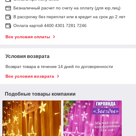
Безналичный расчет по счету на оплату (для юр.лиц)
В рассрочку без переплат или в кредит на срок до 2 лет
Оплата картой 4400 4301 7281 7246
Все условия оплаты
Условия возврата
Возврат товара в течение 14 дней по договоренности
Все условия возврата
Подобные товары компании