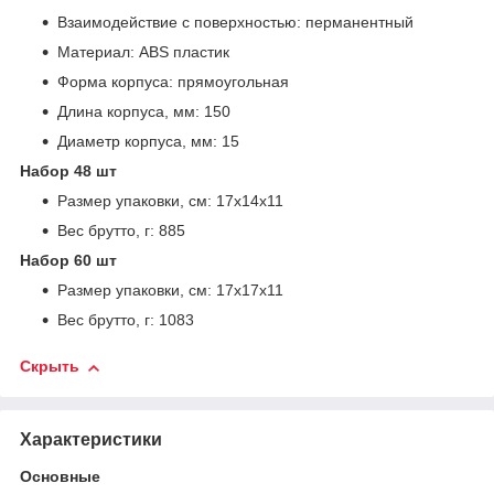
Взаимодействие с поверхностью: перманентный
Материал: ABS пластик
Форма корпуса: прямоугольная
Длина корпуса, мм: 150
Диаметр корпуса, мм: 15
Набор 48 шт
Размер упаковки, см: 17х14х11
Вес брутто, г: 885
Набор 60 шт
Размер упаковки, см: 17х17х11
Вес брутто, г: 1083
Скрыть
Характеристики
Основные