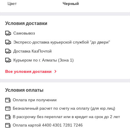
Цвет
Черный
Условия доставки
Самовывоз
Экспресс-доставка курьерской службой "до двери"
Доставка КазПочтой
Курьером по г. Алматы (Зона 1)
Все условия доставки
Условия оплаты
Оплата при получении
Безналичный расчет по счету на оплату (для юр.лиц)
В рассрочку без переплат или в кредит на срок до 2 лет
Оплата картой 4400 4301 7281 7246