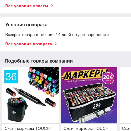
Все условия оплаты
Условия возврата
Возврат товара в течение 14 дней по договоренности
Все условия возврата
Подобные товары компании
Скетч-маркеры TOUCH
Скетч-маркеры TOUCH
Ске