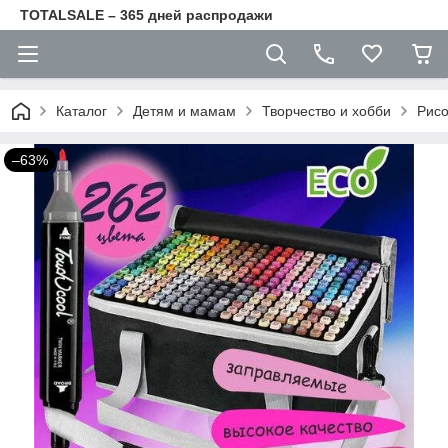
TOTALSALE – 365 дней распродажи
Каталог
Детям и мамам
Творчество и хобби
Рис
–63%