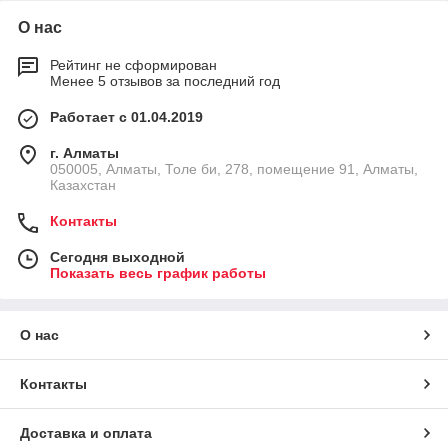
О нас
Рейтинг не сформирован
Менее 5 отзывов за последний год
Работает с 01.04.2019
г. Алматы
050005, Алматы, Толе би, 278, помещение 91, Алматы,
Казахстан
Контакты
Сегодня выходной
Показать весь график работы
О нас
Контакты
Доставка и оплата