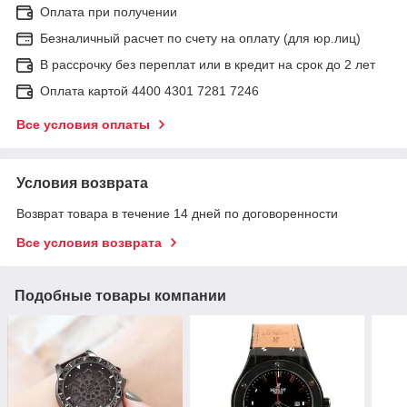
Оплата при получении
Безналичный расчет по счету на оплату (для юр.лиц)
В рассрочку без переплат или в кредит на срок до 2 лет
Оплата картой 4400 4301 7281 7246
Все условия оплаты
Условия возврата
Возврат товара в течение 14 дней по договоренности
Все условия возврата
Подобные товары компании