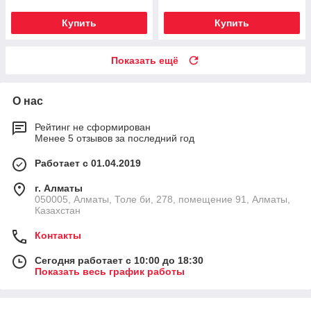
Купить
Купить
Показать ещё
О нас
Рейтинг не сформирован
Менее 5 отзывов за последний год
Работает с 01.04.2019
г. Алматы
050005, Алматы, Толе би, 278, помещение 91, Алматы,
Казахстан
Контакты
Сегодня работает с 10:00 до 18:30
Показать весь график работы