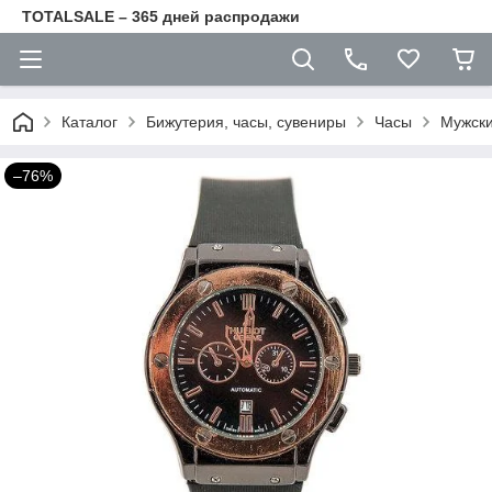
TOTALSALE – 365 дней распродажи
Каталог
Бижутерия, часы, сувениры
Часы
Мужски
–76%