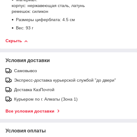
корпус: нержавеющая сталь, латунь
ремешок: силикон
Размеры циферблата: 4.5 см
Вес: 93 г
Скрыть
Условия доставки
Самовывоз
Экспресс-доставка курьерской службой "до двери"
Доставка КазПочтой
Курьером по г. Алматы (Зона 1)
Все условия доставки
Условия оплаты