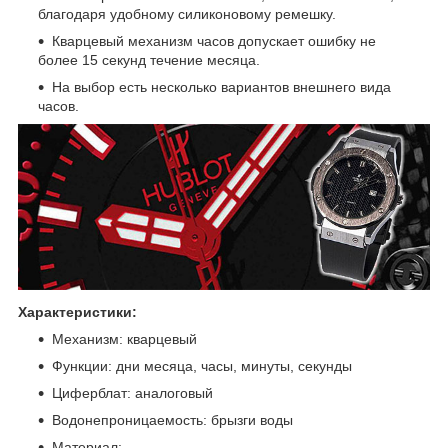
благодаря удобному силиконовому ремешку.
Кварцевый механизм часов допускает ошибку не
более 15 секунд течение месяца.
На выбор есть несколько вариантов внешнего вида
часов.
Характеристики:
Механизм: кварцевый
Функции: дни месяца, часы, минуты, секунды
Циферблат: аналоговый
Водонепроницаемость: брызги воды
Материал: