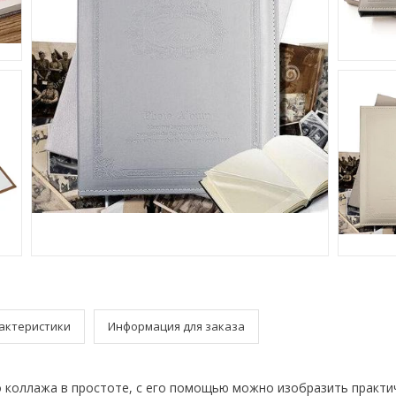
актеристики
Информация для заказа
 коллажа в простоте, с его помощью можно изобразить практич