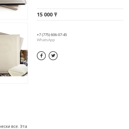
15 000 ₸
+7 (775) 606-07-45
WhatsApp
ески все. Эта