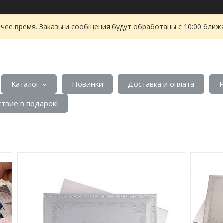
чее время. Заказы и сообщения будут обработаны с 10:00 ближа
Каталог
Новинки
Доставка и оплата
твие в подарок!