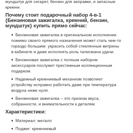
мундштук для сигарет, бензин для заправки, и запасные
кремни.
Почему стоит подарочный набор 4-в-1
{Бензиновая зажигалка, кремний, бензин,
мундштук} купить прямо сейчас:
Бензиновая зажигалка в оригинальном исполнении
помимо своего прямого назначения может стать чем-то
гораздо большим: украсить собой стеклянные витрины
в кабинете и даже исполнять роль талисмана удачи.
Бензиновая зажигалка с полным набором
аксессуаров послужит престижным коллекционным
подарком.
Надежный кремниевый механизм позволяет
устройству исправно работать даже при температура
воздуха ниже нуля.
Бензиновая зажигалка – это признак вкуса,
собранности, и внимательности к деталям.
Характеристики:
Материал: металл
Поджиг: кремниевый