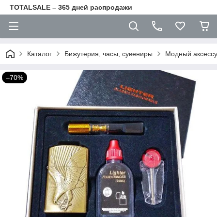
TOTALSALE – 365 дней распродажи
Каталог
Бижутерия, часы, сувениры
Модный аксесс
–70%