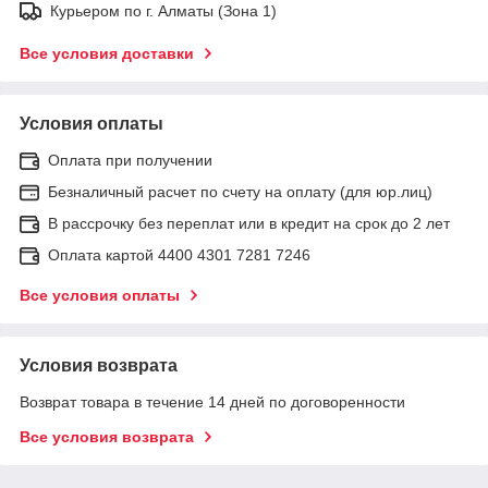
Курьером по г. Алматы (Зона 1)
Все условия доставки
Условия оплаты
Оплата при получении
Безналичный расчет по счету на оплату (для юр.лиц)
В рассрочку без переплат или в кредит на срок до 2 лет
Оплата картой 4400 4301 7281 7246
Все условия оплаты
Условия возврата
Возврат товара в течение 14 дней по договоренности
Все условия возврата