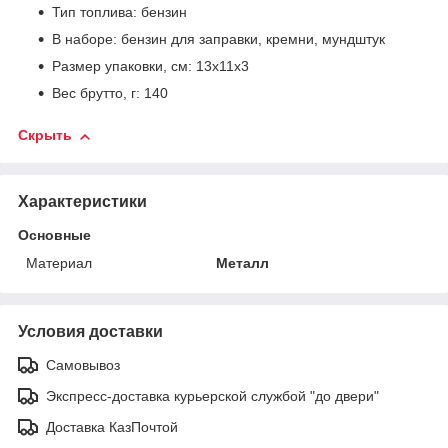
Тип топлива: бензин
В наборе: бензин для заправки, кремни, мундштук
Размер упаковки, см: 13х11х3
Вес брутто, г: 140
Скрыть
Характеристики
Основные
Материал
Металл
Условия доставки
Самовывоз
Экспресс-доставка курьерской службой "до двери"
Доставка КазПочтой