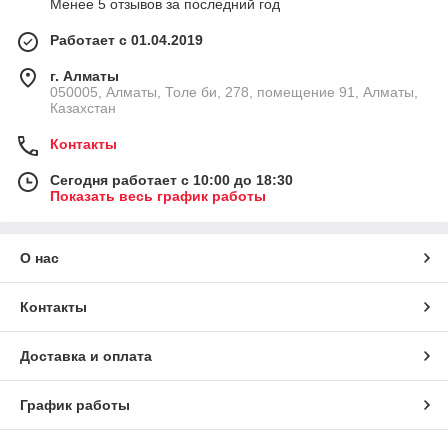
Менее 5 отзывов за последний год
Работает с 01.04.2019
г. Алматы
050005, Алматы, Толе би, 278, помещение 91, Алматы,
Казахстан
Контакты
Сегодня работает с 10:00 до 18:30
Показать весь график работы
О нас
Контакты
Доставка и оплата
График работы