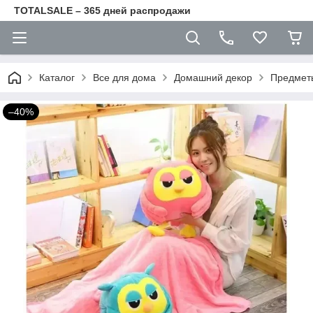
TOTALSALE – 365 дней распродажи
Каталог
Все для дома
Домашний декор
Предмет
–40%