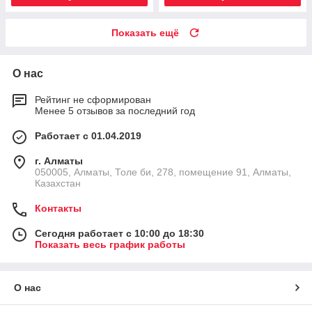
Показать ещё
О нас
Рейтинг не сформирован
Менее 5 отзывов за последний год
Работает с 01.04.2019
г. Алматы
050005, Алматы, Толе би, 278, помещение 91, Алматы,
Казахстан
Контакты
Сегодня работает с 10:00 до 18:30
Показать весь график работы
О нас