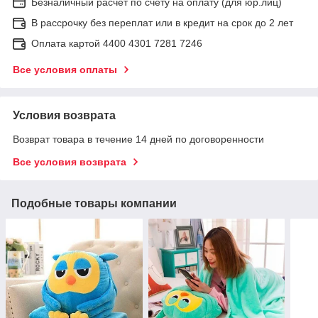
Безналичный расчет по счету на оплату (для юр.лиц)
В рассрочку без переплат или в кредит на срок до 2 лет
Оплата картой 4400 4301 7281 7246
Все условия оплаты
Условия возврата
Возврат товара в течение 14 дней по договоренности
Все условия возврата
Подобные товары компании