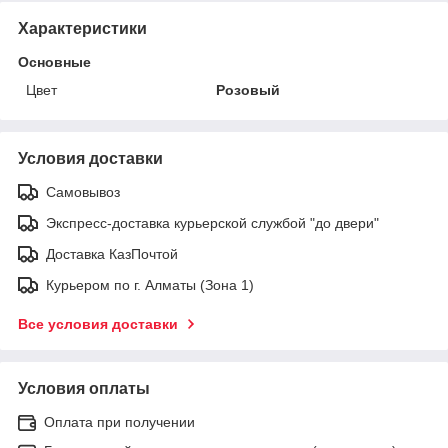
Характеристики
Основные
Цвет
Розовый
Условия доставки
Самовывоз
Экспресс-доставка курьерской службой "до двери"
Доставка КазПочтой
Курьером по г. Алматы (Зона 1)
Все условия доставки
Условия оплаты
Оплата при получении