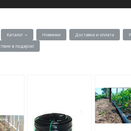
Каталог
Новинки
Доставка и оплата
твие в подарок!