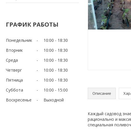
ГРАФИК РАБОТЫ
Понедельник
10:00
18:30
Вторник
10:00
18:30
Среда
10:00
18:30
Четверг
10:00
18:30
Пятница
10:00
18:30
Суббота
10:00
15:00
Описание
Хар
Воскресенье
Выходной
Каждый садовод знае
рационально и макси
специальная поливоч