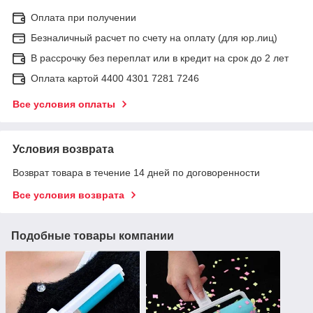
Оплата при получении
Безналичный расчет по счету на оплату (для юр.лиц)
В рассрочку без переплат или в кредит на срок до 2 лет
Оплата картой 4400 4301 7281 7246
Все условия оплаты
Условия возврата
Возврат товара в течение 14 дней по договоренности
Все условия возврата
Подобные товары компании