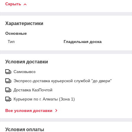
Скрыть
Характеристики
Основные
Тип
Гладильная доска
Условия доставки
Самовывоз
Экспресс-доставка курьерской службой "до двери"
Доставка КазПочтой
Курьером по г. Алматы (Зона 1)
Все условия доставки
Условия оплаты