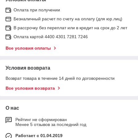
Оплата при получении
Безналичный расчет по счету на оплату (для юр.лиц)
В рассрочку без переплат или в кредит на срок до 2 лет
Оплата картой 4400 4301 7281 7246
Все условия оплаты
Условия возврата
Возврат товара в течение 14 дней по договоренности
Все условия возврата
О нас
Рейтинг не сформирован
Менее 5 отзывов за последний год
Работает с 01.04.2019