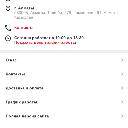
г. Алматы
050005, Алматы, Толе би, 278, помещение 91, Алматы,
Казахстан
Контакты
Сегодня работает с 10:00 до 18:30
Показать весь график работы
О нас
Контакты
Доставка и оплата
График работы
Полная версия сайта