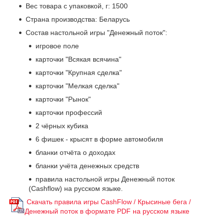
Вес товара с упаковкой, г: 1500
Страна производства: Беларусь
Состав настольной игры "Денежный поток":
игровое поле
карточки "Всякая всячина"
карточки "Крупная сделка"
карточки "Мелкая сделка"
карточки "Рынок"
карточки профессий
2 чёрных кубика
6 фишек - крысят в форме автомобиля
бланки отчёта о доходах
бланки учёта денежных средств
правила настольной игры Денежный поток
(Cashflow) на русском языке.
Скачать правила игры CashFlow / Крысиные бега /
Денежный поток в формате PDF на русском языке