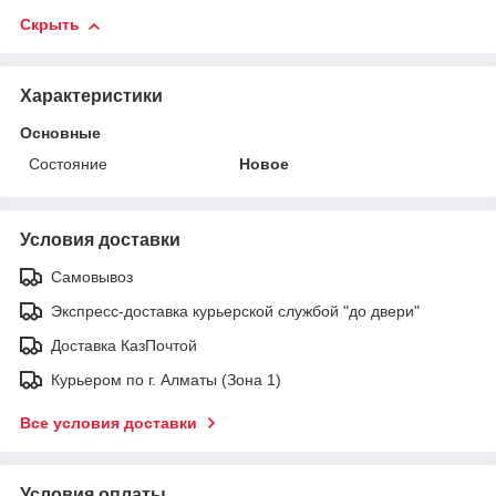
Скрыть
Характеристики
Основные
Состояние
Новое
Условия доставки
Самовывоз
Экспресс-доставка курьерской службой "до двери"
Доставка КазПочтой
Курьером по г. Алматы (Зона 1)
Все условия доставки
Условия оплаты