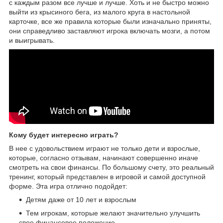
с каждым разом все лучше и лучше. Хоть и не быстро можно
выйти из крысиного бега, из малого круга в настольной
карточке, все же правила которые были изначально приняты,
они справедливо заставляют игрока включать мозги, а потом
и выигрывать.
Кому будет интересно играть?
В нее с удовольствием играют не только дети и взрослые,
которые, согласно отзывам, начинают совершенно иначе
смотреть на свои финансы. По большому счету, это реальный
тренинг, который представлен в игровой и самой доступной
форме. Эта игра отлично подойдет:
Детям даже от 10 лет и взрослым
Тем игрокам, которые желают значительно улучшить
свое финансовое положение