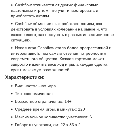
Cashflow отличается от других финансовых
настольных игр тем, что учит инвестировать и
приобретать активы.
Cashflow объясняет, как работают активы, как
действовать в условиях колебаний на рынке и, что
важнее всего, как поступать в разных инвестиционных
ситуациях.
Новая игра Cashflow стала более прогрессивной и
интерактивной, тем самым отвечая потребностям
современного общества. Каждая карточка может
запросто изменить весь ход игры, а каждая сделка
сулит максимум возможностей.
Характеристики:
Вид: настольная игра
Тип: экономическая
Возрастное ограничение: 14+
Среднее время игры, в минутах: 120
Максимальное количество участников: 6
Габариты упаковки, см: 22 х 33 х 2