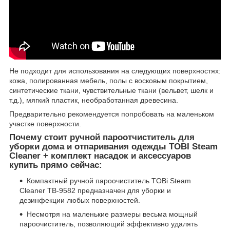
Не подходит для использования на следующих поверхностях:
кожа, полированная мебель, полы с восковым покрытием,
синтетические ткани, чувствительные ткани (вельвет, шелк и
т.д.), мягкий пластик, необработанная древесина.
Предварительно рекомендуется попробовать на маленьком
участке поверхности.
Почему стоит ручной пароотчиститель для
уборки дома и отпаривания одежды TOBI Steam
Cleaner + комплект насадок и аксессуаров
купить прямо сейчас:
Компактный ручной пароочиститель TOBi Steam
Cleaner TB-9582 предназначен для уборки и
дезинфекции любых поверхностей.
Несмотря на маленькие размеры весьма мощный
пароочиститель, позволяющий эффективно удалять