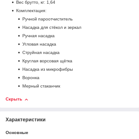
Вес брутто, кг: 1,64
Комплектация:
Ручной пароотчиститель
Насадка для стёкол и зеркал
Ручная насадка
Угловая насадка
Струйная насадка
Круглая ворсовая щётка
Насадка из микрофибры
Воронка
Мерный стаканчик
Скрыть
Характеристики
Основные