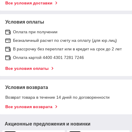
Все условия доставки
Условия оплаты
Оплата при получении
Безналичный расчет по счету на оплату (для юр.лиц)
В рассрочку без переплат или в кредит на срок до 2 лет
Оплата картой 4400 4301 7281 7246
Все условия оплаты
Условия возврата
Возврат товара в течение 14 дней по договоренности
Все условия возврата
Акционные предложения и новинки