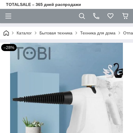
TOTALSALE – 365 дней распродажи
Каталог
Бытовая техника
Техника для дома
Отпа
–28%