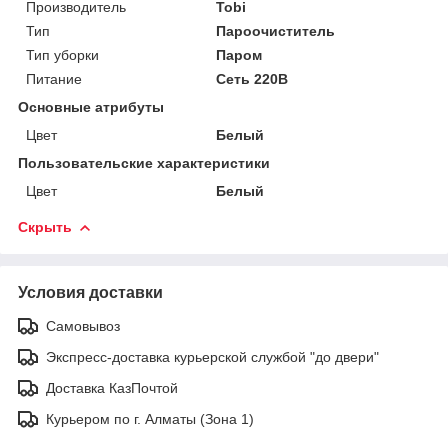
Производитель
Tobi
Тип
Пароочиститель
Тип уборки
Паром
Питание
Сеть 220В
Основные атрибуты
Цвет
Белый
Пользовательские характеристики
Цвет
Белый
Скрыть
Условия доставки
Самовывоз
Экспресс-доставка курьерской службой "до двери"
Доставка КазПочтой
Курьером по г. Алматы (Зона 1)