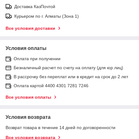
Доставка КазПочтой
Курьером по г. Алматы (Зона 1)
Все условия доставки
Условия оплаты
Оплата при получении
Безналичный расчет по счету на оплату (для юр.лиц)
В рассрочку без переплат или в кредит на срок до 2 лет
Оплата картой 4400 4301 7281 7246
Все условия оплаты
Условия возврата
Возврат товара в течение 14 дней по договоренности
Все условия возврата