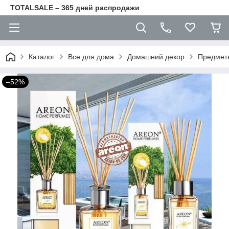
TOTALSALE – 365 дней распродажи
Каталог
Все для дома
Домашний декор
Предмет
–52%