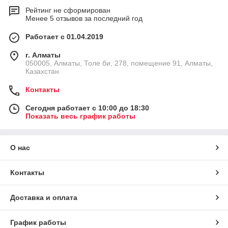
Рейтинг не сформирован
Менее 5 отзывов за последний год
Работает с 01.04.2019
г. Алматы
050005, Алматы, Толе би, 278, помещение 91, Алматы,
Казахстан
Контакты
Сегодня работает с 10:00 до 18:30
Показать весь график работы
О нас
Контакты
Доставка и оплата
График работы