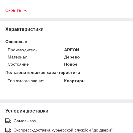
Скрыть
Характеристики
Основные
Производитель
AREON
Материал
Дерево
Состояние
Новое
Пользовательские характеристики
Тип жилого здания
Квартиры
Условия доставки
Самовывоз
Экспресс-доставка курьерской службой "до двери"