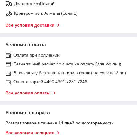
Доставка КазПочтой
Курьером по г. Алматы (Зона 1)
Все условия доставки
Условия оплаты
Оплата при получении
Безналичный расчет по счету на оплату (для юр.лиц)
В рассрочку без переплат или в кредит на срок до 2 лет
Оплата картой 4400 4301 7281 7246
Все условия оплаты
Условия возврата
Возврат товара в течение 14 дней по договоренности
Все условия возврата