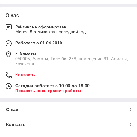
О нас
Рейтинг не сформирован
Менее 5 отзывов за последний год
Работает с 01.04.2019
г. Алматы
050005, Алматы, Толе би, 278, помещение 91, Алматы,
Казахстан
Контакты
Сегодня работает с 10:00 до 18:30
Показать весь график работы
О нас
Контакты