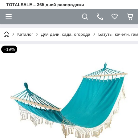
TOTALSALE – 365 дней распродажи
Каталог
Для дачи, сада, огорода
Батуты, качели, га
–19%