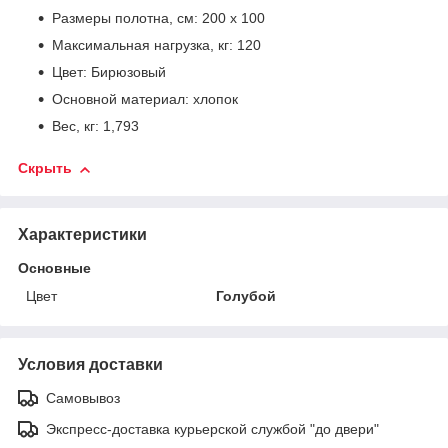
Размеры полотна, см: 200 х 100
Максимальная нагрузка, кг: 120
Цвет: Бирюзовый
Основной материал: хлопок
Вес, кг: 1,793
Скрыть
Характеристики
Основные
Цвет
Голубой
Условия доставки
Самовывоз
Экспресс-доставка курьерской службой "до двери"