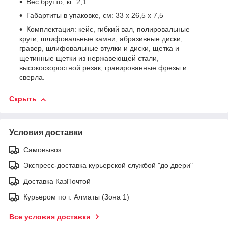
Вес брутто, кг: 2,1
Габартиты в упаковке, см: 33 х 26,5 х 7,5
Комплектация: кейс, гибкий вал, полировальные
круги, шлифовальные камни, абразивные диски,
гравер, шлифовальные втулки и диски, щетка и
щетинные щетки из нержавеющей стали,
высокоскоростной резак, гравированные фрезы и
сверла.
Скрыть
Условия доставки
Самовывоз
Экспресс-доставка курьерской службой "до двери"
Доставка КазПочтой
Курьером по г. Алматы (Зона 1)
Все условия доставки