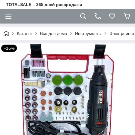
TOTALSALE – 365 дней распродажи
Каталог
Все для дома
Инструменты
Электроинс
–16%