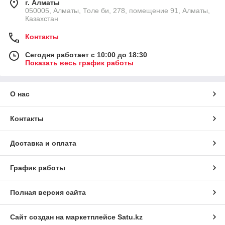
г. Алматы
050005, Алматы, Толе би, 278, помещение 91, Алматы,
Казахстан
Контакты
Сегодня работает с 10:00 до 18:30
Показать весь график работы
О нас
Контакты
Доставка и оплата
График работы
Полная версия сайта
Сайт создан на маркетплейсе
Satu.kz