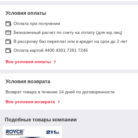
Условия оплаты
Оплата при получении
Безналичный расчет по счету на оплату (для юр.лиц)
В рассрочку без переплат или в кредит на срок до 2 лет
Оплата картой 4400 4301 7281 7246
Все условия оплаты
Условия возврата
Возврат товара в течение 14 дней по договоренности
Все условия возврата
Подобные товары компании