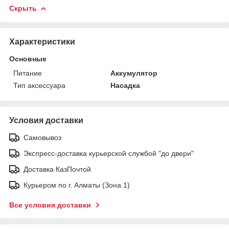
Скрыть
Характеристики
Основные
Питание
Аккумулятор
Тип аксессуара
Насадка
Условия доставки
Самовывоз
Экспресс-доставка курьерской службой "до двери"
Доставка КазПочтой
Курьером по г. Алматы (Зона 1)
Все условия доставки