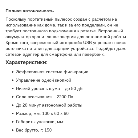
Полная автономность
Поскольку портативный пылесос создан с расчетом на
использование как дома, так и за его пределами, он не
требует постоянного подключения к розетке. Встроенный
аккумулятор хранит запас энергии для автономной работы.
Кроме того, современный интерфейс USB упрощает поиск
источника питания для зарядки устройства. Подойдет даже
сетевой адаптер для смартфона или павербанк.
Характеристики:
Эффективная система фильтрации
Управление одной кнопкой
Низкий уровень шума – до 50 дБ
Сила всасывания – 2200 Па
До 20 минут автономной работы
Размер, мм: 130 х 60 х 60
Габариты упаковки, мм:
Вес брутто, г: 150