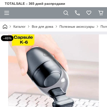
TOTALSALE – 365 дней распродажи
Каталог
Все для дома
Полезные аксессуары
Пол
–46%