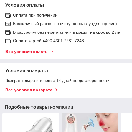
Условия оплаты
Оплата при получении
Безналичный расчет по счету на оплату (для юр.лиц)
В рассрочку без переплат или в кредит на срок до 2 лет
Оплата картой 4400 4301 7281 7246
Все условия оплаты
Условия возврата
Возврат товара в течение 14 дней по договоренности
Все условия возврата
Подобные товары компании