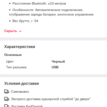
Расстояние Bluetooth: ≤10 метров
Особенности: Автоматическое подключение,
отображение заряда батареи, кнопочное управление
Вес брутто, г: 54
Скрыть
Характеристики
Основные
Цвет
Черный
Тип разъема
USB
Условия доставки
Самовывоз
Экспресс-доставка курьерской службой "до двери"
Доставка КазПочтой