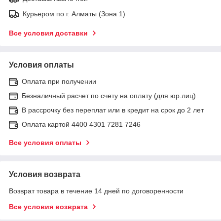
Курьером по г. Алматы (Зона 1)
Все условия доставки
Условия оплаты
Оплата при получении
Безналичный расчет по счету на оплату (для юр.лиц)
В рассрочку без переплат или в кредит на срок до 2 лет
Оплата картой 4400 4301 7281 7246
Все условия оплаты
Условия возврата
Возврат товара в течение 14 дней по договоренности
Все условия возврата