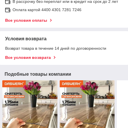
В рассрочку без переплат или в кредит на срок до 2 лет
Оплата картой 4400 4301 7281 7246
Все условия оплаты
Условия возврата
Возврат товара в течение 14 дней по договоренности
Все условия возврата
Подобные товары компании