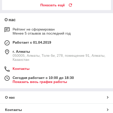
Показать ещё
О нас
Рейтинг не сформирован
Менее 5 отзывов за последний год
Работает с 01.04.2019
г. Алматы
050005, Алматы, Толе би, 278, помещение 91, Алматы,
Казахстан
Контакты
Сегодня работает с 10:00 до 18:30
Показать весь график работы
О нас
Контакты