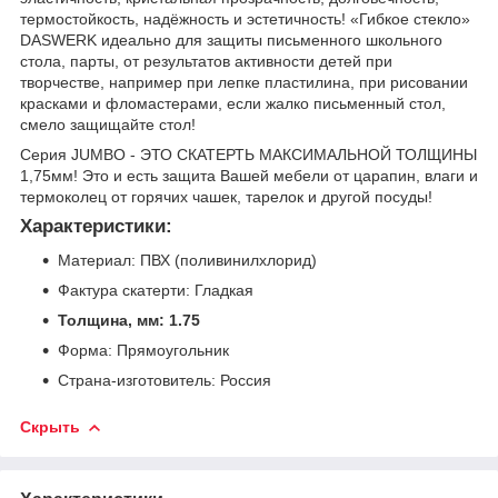
термостойкость, надёжность и эстетичность! «Гибкое стекло»
DASWERK идеально для защиты письменного школьного
стола, парты, от результатов активности детей при
творчестве, например при лепке пластилина, при рисовании
красками и фломастерами, если жалко письменный стол,
смело защищайте стол!
Серия JUMBO - ЭТО СКАТЕРТЬ МАКСИМАЛЬНОЙ ТОЛЩИНЫ
1,75мм! Это и есть защита Вашей мебели от царапин, влаги и
термоколец от горячих чашек, тарелок и другой посуды!
Характеристики:
Материал: ПВХ (поливинилхлорид)
Фактура скатерти: Гладкая
Толщина, мм: 1.75
Форма: Прямоугольник
Страна-изготовитель: Россия
Скрыть