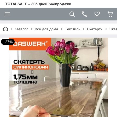
TOTALSALE – 365 дней распродажи
Каталог
Все для дома
Текстиль
Скатерти
Ска
–27%