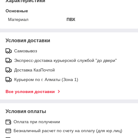
Характеристики
Основные
Материал
ПВХ
Условия доставки
Самовывоз
Экспресс-доставка курьерской службой "до двери"
Доставка КазПочтой
Курьером по г. Алматы (Зона 1)
Все условия доставки
Условия оплаты
Оплата при получении
Безналичный расчет по счету на оплату (для юр.лиц)