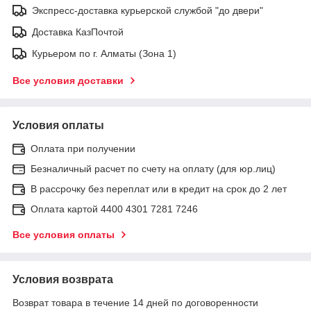
Экспресс-доставка курьерской службой "до двери"
Доставка КазПочтой
Курьером по г. Алматы (Зона 1)
Все условия доставки
Условия оплаты
Оплата при получении
Безналичный расчет по счету на оплату (для юр.лиц)
В рассрочку без переплат или в кредит на срок до 2 лет
Оплата картой 4400 4301 7281 7246
Все условия оплаты
Условия возврата
Возврат товара в течение 14 дней по договоренности