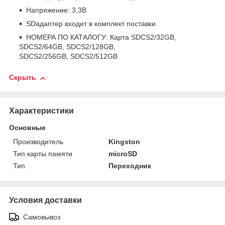
Напряжение: 3,3В
SDадаптер входит в комплект поставки
НОМЕРА ПО КАТАЛОГУ: Карта SDCS2/32GB,
SDCS2/64GB, SDCS2/128GB,
SDCS2/256GB, SDCS2/512GB
Скрыть
Характеристики
Основные
Производитель
Kingston
Тип карты памяти
microSD
Тип
Переходник
Условия доставки
Самовывоз