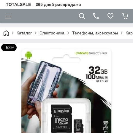
TOTALSALE – 365 дней распродажи
Каталог
Электроника
Телефоны, аксессуары
Кар
–53%