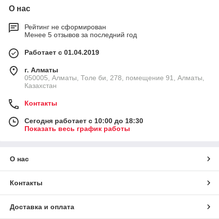
О нас
Рейтинг не сформирован
Менее 5 отзывов за последний год
Работает с 01.04.2019
г. Алматы
050005, Алматы, Толе би, 278, помещение 91, Алматы,
Казахстан
Контакты
Сегодня работает с 10:00 до 18:30
Показать весь график работы
О нас
Контакты
Доставка и оплата