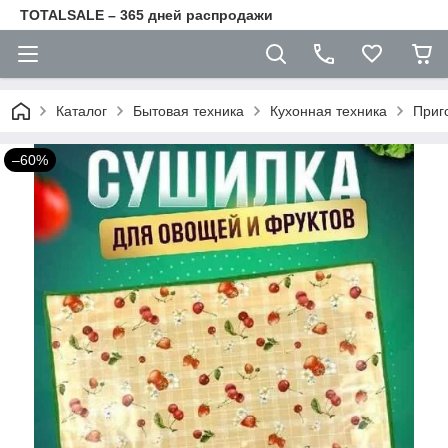
TOTALSALE – 365 дней распродажи
Каталог
Бытовая техника
Кухонная техника
Приг
–60%