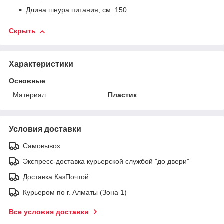
Длина шнура питания, см: 150
Скрыть
Характеристики
Основные
Материал
Пластик
Условия доставки
Самовывоз
Экспресс-доставка курьерской службой "до двери"
Доставка КазПочтой
Курьером по г. Алматы (Зона 1)
Все условия доставки