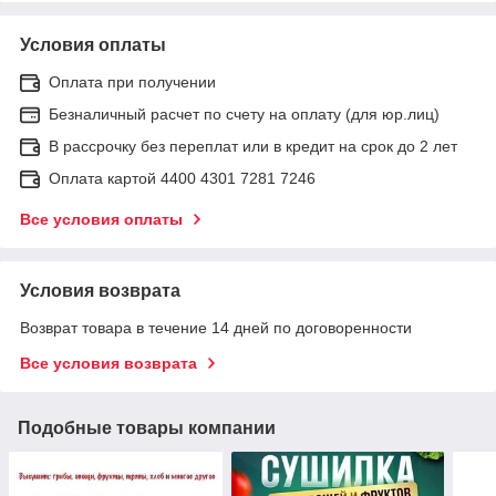
Условия оплаты
Оплата при получении
Безналичный расчет по счету на оплату (для юр.лиц)
В рассрочку без переплат или в кредит на срок до 2 лет
Оплата картой 4400 4301 7281 7246
Все условия оплаты
Условия возврата
Возврат товара в течение 14 дней по договоренности
Все условия возврата
Подобные товары компании