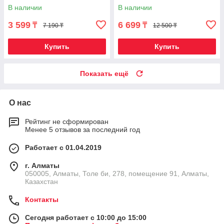
(55 х 60 см)
В наличии
В наличии
3 599
6 699
₸
₸
7 190 ₸
12 500 ₸
Купить
Купить
Показать ещё
О нас
Рейтинг не сформирован
Менее 5 отзывов за последний год
Работает с 01.04.2019
г. Алматы
050005, Алматы, Толе би, 278, помещение 91, Алматы,
Казахстан
Контакты
Сегодня работает с 10:00 до 15:00