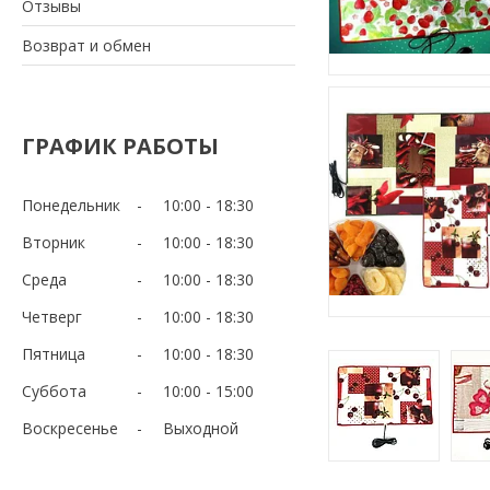
Отзывы
Возврат и обмен
ГРАФИК РАБОТЫ
Понедельник
10:00
18:30
Вторник
10:00
18:30
Среда
10:00
18:30
Четверг
10:00
18:30
Пятница
10:00
18:30
Суббота
10:00
15:00
Воскресенье
Выходной