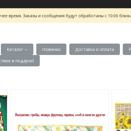
чее время. Заказы и сообщения будут обработаны с 10:00 ближа
Каталог
Новинки
Доставка и оплата
твие в подарок!