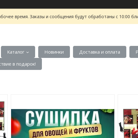
абочее время. Заказы и сообщения будут обработаны с 10:00 бл
Каталог
Новинки
Доставка и оплата
твие в подарок!