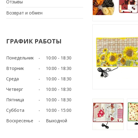
Отзывы
Возврат и обмен
ГРАФИК РАБОТЫ
Понедельник
10:00
18:30
Вторник
10:00
18:30
Среда
10:00
18:30
Четверг
10:00
18:30
Пятница
10:00
18:30
Суббота
10:00
15:00
Воскресенье
Выходной