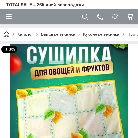
TOTALSALE – 365 дней распродажи
Каталог
Бытовая техника
Кухонная техника
Приг
–60%