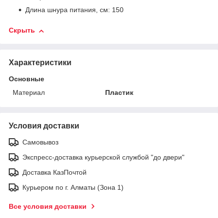
Длина шнура питания, см: 150
Скрыть
Характеристики
Основные
Материал
Пластик
Условия доставки
Самовывоз
Экспресс-доставка курьерской службой "до двери"
Доставка КазПочтой
Курьером по г. Алматы (Зона 1)
Все условия доставки