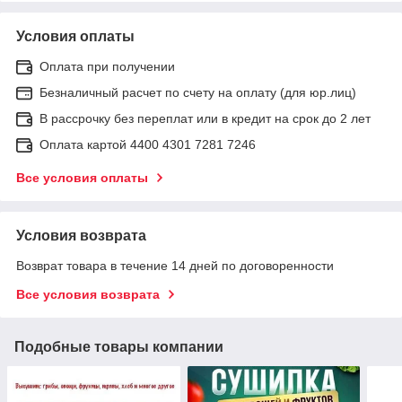
Условия оплаты
Оплата при получении
Безналичный расчет по счету на оплату (для юр.лиц)
В рассрочку без переплат или в кредит на срок до 2 лет
Оплата картой 4400 4301 7281 7246
Все условия оплаты
Условия возврата
Возврат товара в течение 14 дней по договоренности
Все условия возврата
Подобные товары компании