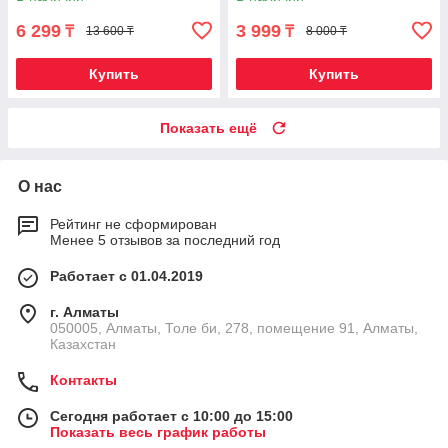
дисплей с подсветкой} (200
6 299
3 999
₸
₸
13 600 ₸
8 000 ₸
Купить
Купить
Показать ещё
О нас
Рейтинг не сформирован
Менее 5 отзывов за последний год
Работает с 01.04.2019
г. Алматы
050005, Алматы, Толе би, 278, помещение 91, Алматы,
Казахстан
Контакты
Сегодня работает с 10:00 до 15:00
Показать весь график работы