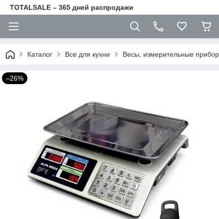
TOTALSALE – 365 дней распродажи
Каталог
Все для кухни
Весы, измерительные прибор
–26%