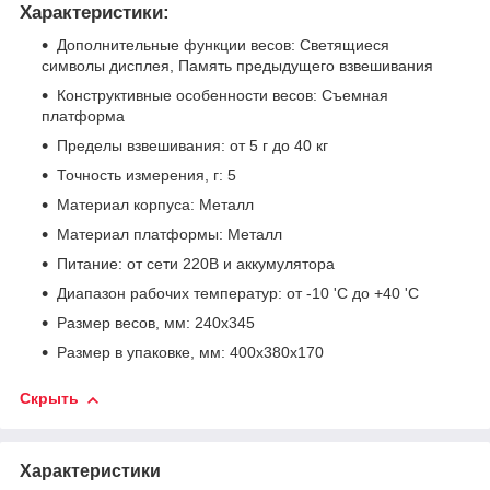
Характеристики:
Дополнительные функции весов: Светящиеся
символы дисплея, Память предыдущего взвешивания
Конструктивные особенности весов: Съемная
платформа
Пределы взвешивания: от 5 г до 40 кг
Точность измерения, г: 5
Материал корпуса: Металл
Материал платформы: Металл
Питание: от сети 220В и аккумулятора
Диапазон рабочих температур: от -10 'С до +40 'C
Размер весов, мм: 240х345
Размер в упаковке, мм: 400х380х170
Скрыть
Характеристики