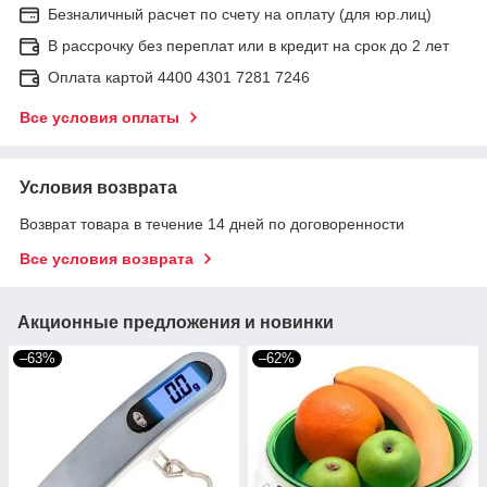
Безналичный расчет по счету на оплату (для юр.лиц)
В рассрочку без переплат или в кредит на срок до 2 лет
Оплата картой 4400 4301 7281 7246
Все условия оплаты
Условия возврата
Возврат товара в течение 14 дней по договоренности
Все условия возврата
Акционные предложения и новинки
–63%
–62%