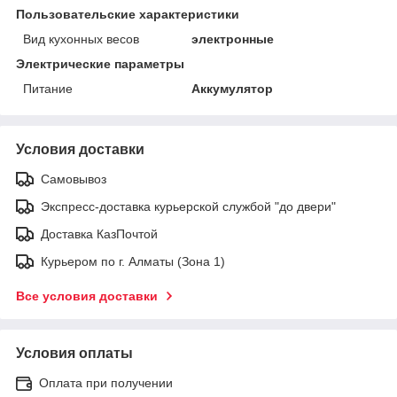
Пользовательские характеристики
Вид кухонных весов
электронные
Электрические параметры
Питание
Аккумулятор
Условия доставки
Самовывоз
Экспресс-доставка курьерской службой "до двери"
Доставка КазПочтой
Курьером по г. Алматы (Зона 1)
Все условия доставки
Условия оплаты
Оплата при получении