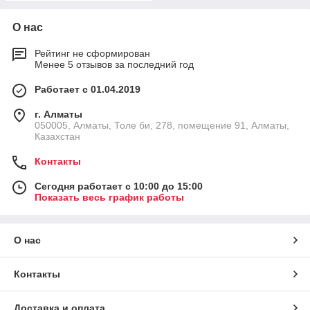
О нас
Рейтинг не сформирован
Менее 5 отзывов за последний год
Работает с 01.04.2019
г. Алматы
050005, Алматы, Толе би, 278, помещение 91, Алматы,
Казахстан
Контакты
Сегодня работает с 10:00 до 15:00
Показать весь график работы
О нас
Контакты
Доставка и оплата