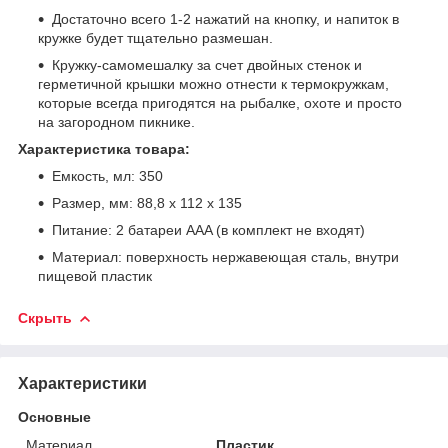
Достаточно всего 1-2 нажатий на кнопку, и напиток в
кружке будет тщательно размешан.
Кружку-самомешалку за счет двойных стенок и
герметичной крышки можно отнести к термокружкам,
которые всегда пригодятся на рыбалке, охоте и просто
на загородном пикнике.
Характеристика товара:
Емкость, мл: 350
Размер, мм: 88,8 х 112 х 135
Питание: 2 батареи AAA (в комплект не входят)
Материал: поверхность нержавеющая сталь, внутри
пищевой пластик
Скрыть
Характеристики
Основные
Материал
Пластик