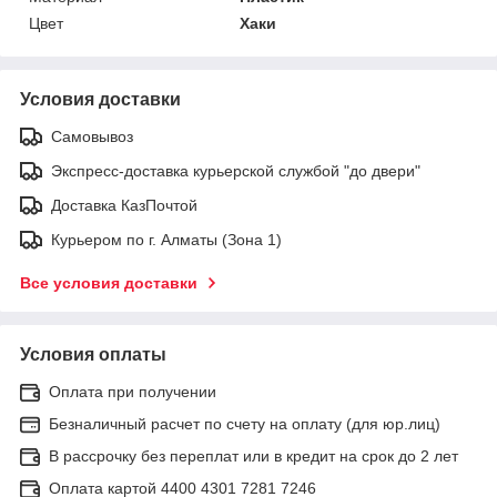
Цвет
Хаки
Условия доставки
Самовывоз
Экспресс-доставка курьерской службой "до двери"
Доставка КазПочтой
Курьером по г. Алматы (Зона 1)
Все условия доставки
Условия оплаты
Оплата при получении
Безналичный расчет по счету на оплату (для юр.лиц)
В рассрочку без переплат или в кредит на срок до 2 лет
Оплата картой 4400 4301 7281 7246