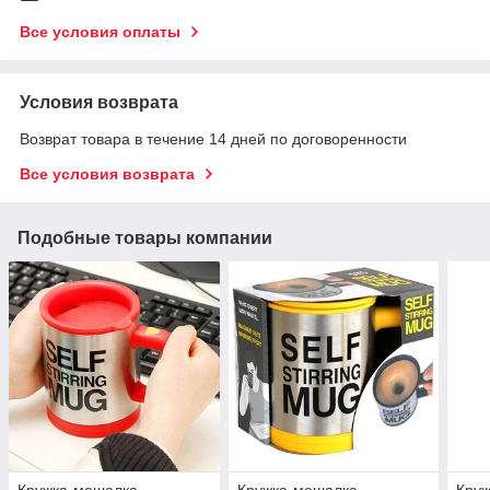
Все условия оплаты
Условия возврата
Возврат товара в течение 14 дней по договоренности
Все условия возврата
Подобные товары компании