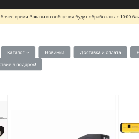
абочее время. Заказы и сообщения будут обработаны с 10:00 бл
Каталог
Новинки
Доставка и оплата
твие в подарок!