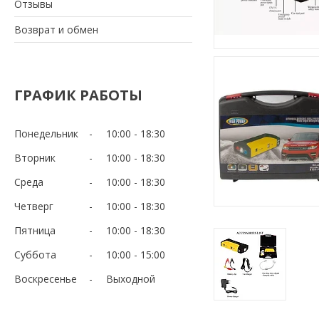
Отзывы
Возврат и обмен
ГРАФИК РАБОТЫ
Понедельник
10:00
18:30
Вторник
10:00
18:30
Среда
10:00
18:30
Четверг
10:00
18:30
Пятница
10:00
18:30
Суббота
10:00
15:00
Воскресенье
Выходной