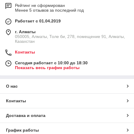
Рейтинг не сформирован
Менее 5 отзывов за последний год
Работает с 01.04.2019
г. Алматы
050005, Алматы, Толе би, 278, помещение 91, Алматы,
Казахстан
Контакты
Сегодня работает с 10:00 до 18:30
Показать весь график работы
О нас
Контакты
Доставка и оплата
График работы