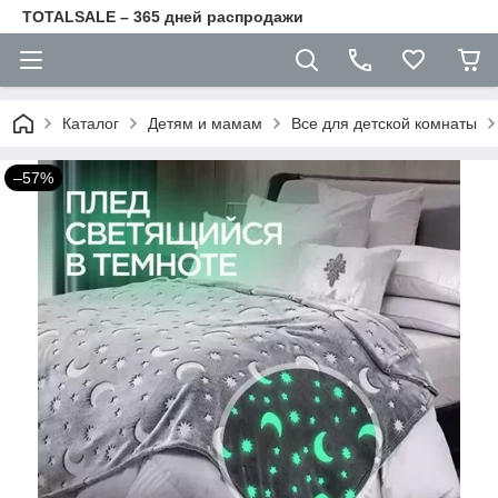
TOTALSALE – 365 дней распродажи
Каталог
Детям и мамам
Все для детской комнаты
–57%