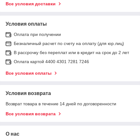
Все условия доставки
Условия оплаты
Оплата при получении
Безналичный расчет по счету на оплату (для юр.лиц)
В рассрочку без переплат или в кредит на срок до 2 лет
Оплата картой 4400 4301 7281 7246
Все условия оплаты
Условия возврата
Возврат товара в течение 14 дней по договоренности
Все условия возврата
О нас