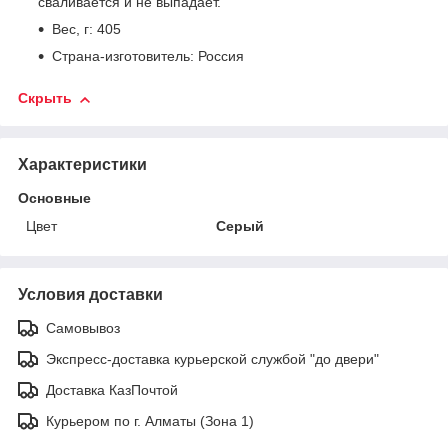
сваливается и не выпадает.
Вес, г: 405
Страна-изготовитель: Россия
Скрыть
Характеристики
Основные
Цвет
Серый
Условия доставки
Самовывоз
Экспресс-доставка курьерской службой "до двери"
Доставка КазПочтой
Курьером по г. Алматы (Зона 1)