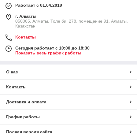
Работает с 01.04.2019
г. Алматы
050005, Алматы, Толе би, 278, помещение 91, Алматы,
Казахстан
Контакты
Сегодня работает с 10:00 до 18:30
Показать весь график работы
О нас
Контакты
Доставка и оплата
График работы
Полная версия сайта