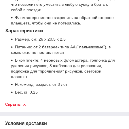
что позволит его уместить в любую сумку и брать с
собой в поездки.
Фломастеры можно закрепить на обратной стороне
планшета, чтобы они не потерялись.
Характеристики:
Размер, см: 26 х 20,5 x 2,5
Питание: от 2 батареек типа AA ("пальчиковые"), в
комплекте не поставляются
В комплекте: 4 неоновых фломастера, тряпочка для
удаления рисунков, 8 шаблонов для рисования,
подложка для "проявления" рисунков, световой
планшет.
Рекоменд. возраст: от 3 лет
Вес, кг: 0,25
Скрыть
Условия доставки