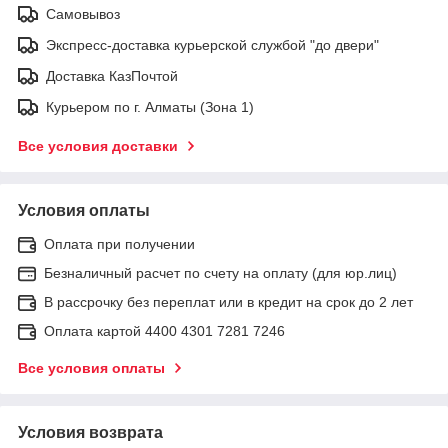
Самовывоз
Экспресс-доставка курьерской службой "до двери"
Доставка КазПочтой
Курьером по г. Алматы (Зона 1)
Все условия доставки
Условия оплаты
Оплата при получении
Безналичный расчет по счету на оплату (для юр.лиц)
В рассрочку без переплат или в кредит на срок до 2 лет
Оплата картой 4400 4301 7281 7246
Все условия оплаты
Условия возврата