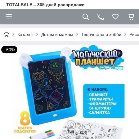
TOTALSALE – 365 дней распродажи
Каталог
Детям и мамам
Творчество и хобби
Рис
–60%