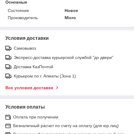
Основные
Состояние
Новое
Производитель
Micro
Условия доставки
Самовывоз
Экспресс-доставка курьерской службой "до двери"
Доставка КазПочтой
Курьером по г. Алматы (Зона 1)
Все условия доставки
Условия оплаты
Оплата при получении
Безналичный расчет по счету на оплату (для юр.лиц)