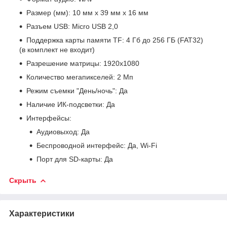
Размер (мм): 10 мм x 39 мм x 16 мм
Разъем USB: Micro USB 2,0
Поддержка карты памяти TF: 4 Гб до 256 ГБ (FAT32)
(в комплект не входит)
Разрешение матрицы: 1920x1080
Количество мегапикселей: 2 Мп
Режим съемки "День/ночь": Да
Наличие ИК-подсветки: Да
Интерфейсы:
Аудиовыход: Да
Беспроводной интерфейс: Да, Wi-Fi
Порт для SD-карты: Да
Скрыть
Характеристики