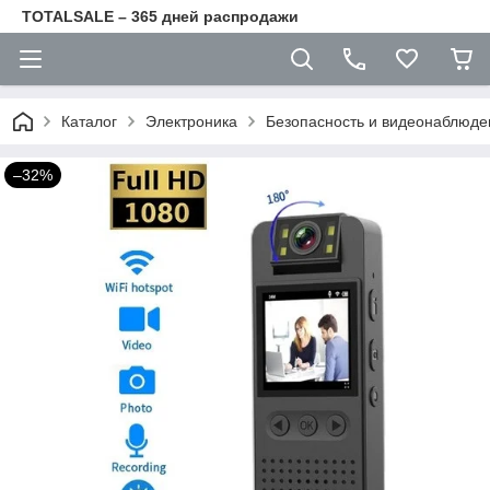
TOTALSALE – 365 дней распродажи
Каталог
Электроника
Безопасность и видеонаблюде
–32%