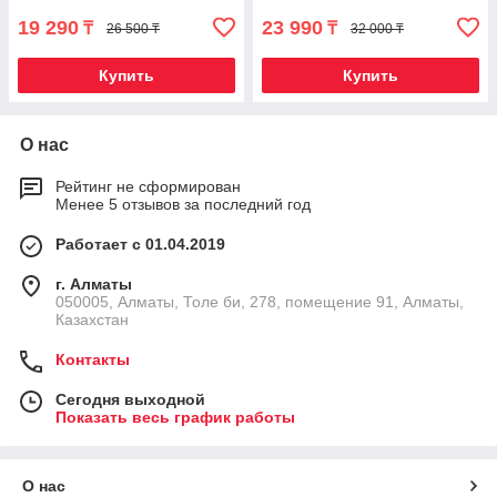
19 290
23 990
₸
₸
26 500 ₸
32 000 ₸
Купить
Купить
О нас
Рейтинг не сформирован
Менее 5 отзывов за последний год
Работает с 01.04.2019
г. Алматы
050005, Алматы, Толе би, 278, помещение 91, Алматы,
Казахстан
Контакты
Сегодня выходной
Показать весь график работы
О нас