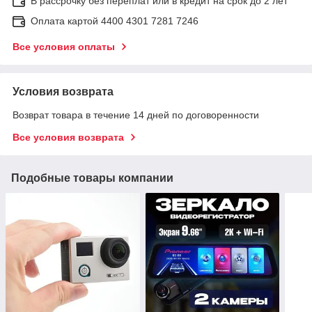
В рассрочку без переплат или в кредит на срок до 2 лет
Оплата картой 4400 4301 7281 7246
Все условия оплаты
Условия возврата
Возврат товара в течение 14 дней по договоренности
Все условия возврата
Подобные товары компании