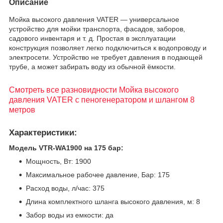
Описание
Мойка высокого давления VATER — универсальное
устройство для мойки транспорта, фасадов, заборов,
садового инвентаря и т. д. Простая в эксплуатации
конструкция позволяет легко подключиться к водопроводу и
электросети. Устройство не требует давления в подающей
трубе, а может забирать воду из обычной ёмкости.
Смотреть все разновидности Мойка высокого
давления VATER с пеногенератором и шлангом 8
метров
Характеристики:
Модель VTR-WA1900 на 175 бар:
Мощность, Вт: 1900
Максимальное рабочее давление, Бар: 175
Расход воды, л/час: 375
Длина комплектного шланга высокого давления, м: 8
Забор воды из емкости: да