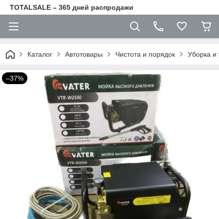
TOTALSALE – 365 дней распродажи
Каталог
Автотовары
Чистота и порядок
Уборка и
–37%