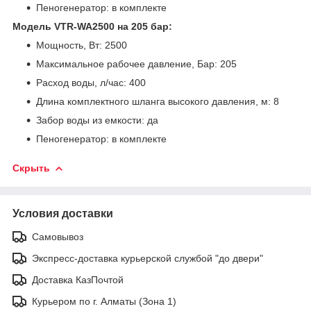
Пеногенератор: в комплекте
Модель VTR-WA2500 на 205 бар:
Мощность, Вт: 2500
Максимальное рабочее давление, Бар: 205
Расход воды, л/час: 400
Длина комплектного шланга высокого давления, м: 8
Забор воды из емкости: да
Пеногенератор: в комплекте
Скрыть
Условия доставки
Самовывоз
Экспресс-доставка курьерской службой "до двери"
Доставка КазПочтой
Курьером по г. Алматы (Зона 1)