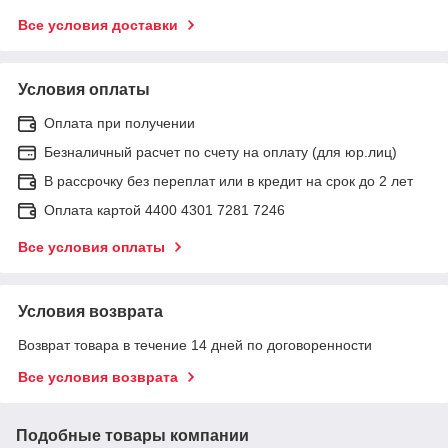
Все условия доставки
Условия оплаты
Оплата при получении
Безналичный расчет по счету на оплату (для юр.лиц)
В рассрочку без переплат или в кредит на срок до 2 лет
Оплата картой 4400 4301 7281 7246
Все условия оплаты
Условия возврата
Возврат товара в течение 14 дней по договоренности
Все условия возврата
Подобные товары компании